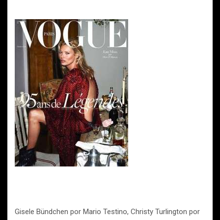
Gisele Bündchen por Mario Testino, Christy Turlington por