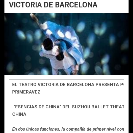
VICTORIA DE BARCELONA
EL TEATRO VICTORIA DE BARCELONA PRESENTA POR
PRIMERAVEZ
“ESENCIAS DE CHINA” DEL SUZHOU BALLET THEATRE 
CHINA
En dos únicas funciones, la compañía de primer nivel con