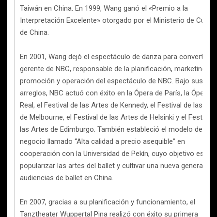
Taiwán en China. En 1999, Wang ganó el «Premio a la
Interpretación Excelente» otorgado por el Ministerio de Cultur
de China.
En 2001, Wang dejó el espectáculo de danza para convertirse
gerente de NBC, responsable de la planificación, marketing,
promoción y operación del espectáculo de NBC. Bajo sus
arreglos, NBC actuó con éxito en la Ópera de París, la Ópera
Real, el Festival de las Artes de Kennedy, el Festival de las Art
de Melbourne, el Festival de las Artes de Helsinki y el Festival 
las Artes de Edimburgo. También estableció el modelo de
negocio llamado “Alta calidad a precio asequible” en
cooperación con la Universidad de Pekín, cuyo objetivo es
popularizar las artes del ballet y cultivar una nueva generación
audiencias de ballet en China.
En 2007, gracias a su planificación y funcionamiento, el
Tanztheater Wuppertal Pina realizó con éxito su primera