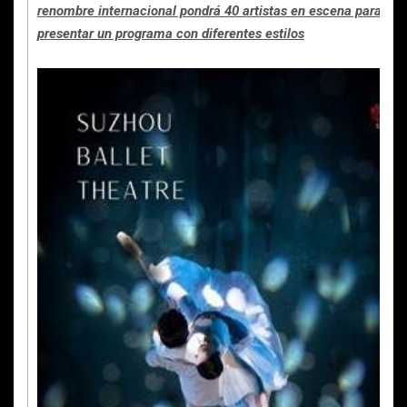
renombre internacional pondrá 40 artistas en escena para
presentar un programa con diferentes estilos