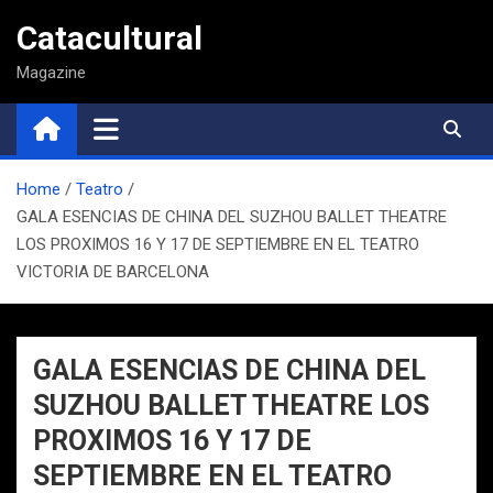
Saltar
Catacultural
al
contenido
Magazine
Home
Teatro
GALA ESENCIAS DE CHINA DEL SUZHOU BALLET THEATRE
LOS PROXIMOS 16 Y 17 DE SEPTIEMBRE EN EL TEATRO
VICTORIA DE BARCELONA
GALA ESENCIAS DE CHINA DEL
SUZHOU BALLET THEATRE LOS
PROXIMOS 16 Y 17 DE
SEPTIEMBRE EN EL TEATRO