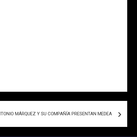
TONIO MÁRQUEZ Y SU COMPAÑÍA PRESENTAN MEDEA