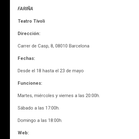
FARIÑA
Teatro Tívoli
Dirección:
Carrer de Casp, 8, 08010 Barcelona
Fechas:
Desde el 18 hasta el 23 de mayo
Funciones:
Martes, miércoles y viernes a las 20:00h.
Sábado a las 17:00h.
Domingo a las 18:00h.
Web: