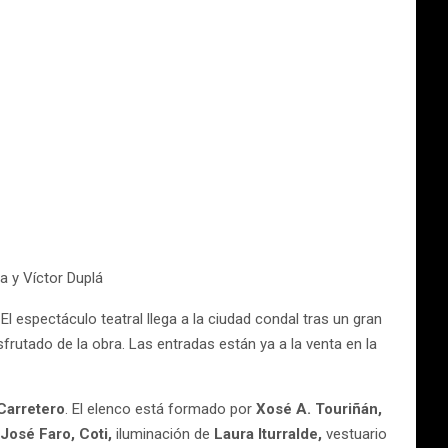
a y Víctor Duplá
El espectáculo teatral llega a la ciudad condal tras un gran
frutado de la obra. Las entradas están ya a la venta en la
Carretero
. El elenco está formado por
Xosé A. Touriñán,
José Faro, Coti,
iluminación de
Laura Iturralde,
vestuario