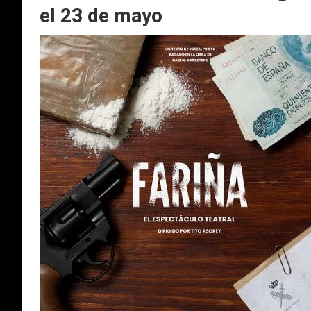
el 23 de mayo