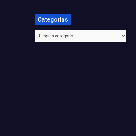
Categorías
Categorías