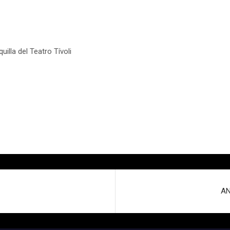
quilla del Teatro Tívoli
AN