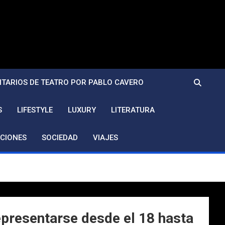
TARIOS DE TEATRO POR PABLO CAVERO
S
LIFESTYLE
LUXURY
LITERATURA
CIONES
SOCIEDAD
VIAJES
representarse desde el 18 hasta