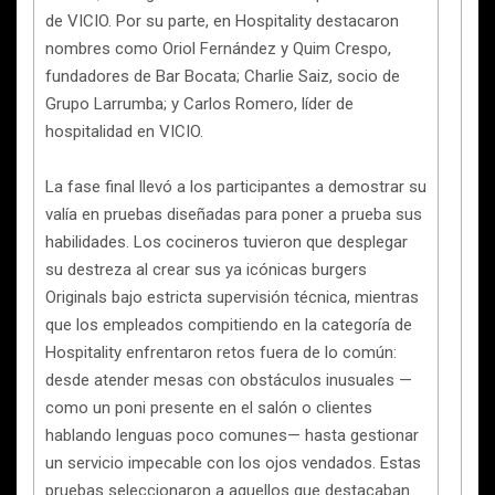
de VICIO. Por su parte, en Hospitality destacaron
nombres como Oriol Fernández y Quim Crespo,
fundadores de Bar Bocata; Charlie Saiz, socio de
Grupo Larrumba; y Carlos Romero, líder de
hospitalidad en VICIO.
La fase final llevó a los participantes a demostrar su
valía en pruebas diseñadas para poner a prueba sus
habilidades. Los cocineros tuvieron que desplegar
su destreza al crear sus ya icónicas burgers
Originals bajo estricta supervisión técnica, mientras
que los empleados compitiendo en la categoría de
Hospitality enfrentaron retos fuera de lo común:
desde atender mesas con obstáculos inusuales —
como un poni presente en el salón o clientes
hablando lenguas poco comunes— hasta gestionar
un servicio impecable con los ojos vendados. Estas
pruebas seleccionaron a aquellos que destacaban