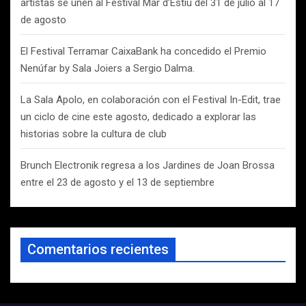
artistas se unen al Festival Mar d’Estiu del 31 de julio al 17
de agosto
El Festival Terramar CaixaBank ha concedido el Premio
Nenúfar by Sala Joiers a Sergio Dalma.
La Sala Apolo, en colaboración con el Festival In-Edit, trae
un ciclo de cine este agosto, dedicado a explorar las
historias sobre la cultura de club
Brunch Electronik regresa a los Jardines de Joan Brossa
entre el 23 de agosto y el 13 de septiembre
Comentarios recientes