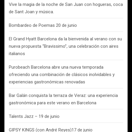
Vive la magia de la noche de San Juan con hogueras, coca
de Sant Joan y música.
Bombardeo de Poemas 20 de junio
El Grand Hyatt Barcelona da la bienvenida al verano con su
nueva propuesta “Bravissimo”, una celebración con aires
italianos
Purobeach Barcelona abre una nueva temporada
ofreciendo una combinación de clásicos inolvidables y
experiencias gastronómicas renovadas
Bar Galán conquista la terraza de Veraz: una experiencia
gastronómica para este verano en Barcelona
Talents Jazz – 19 de junio
GIPSY KINGS (con André Reyes)17 de junio