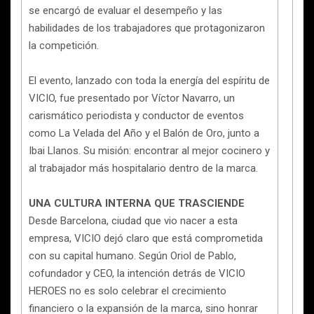
se encargó de evaluar el desempeño y las
habilidades de los trabajadores que protagonizaron
la competición.
El evento, lanzado con toda la energía del espíritu de
VICIO, fue presentado por Víctor Navarro, un
carismático periodista y conductor de eventos
como La Velada del Año y el Balón de Oro, junto a
Ibai Llanos. Su misión: encontrar al mejor cocinero y
al trabajador más hospitalario dentro de la marca.
UNA CULTURA INTERNA QUE TRASCIENDE
Desde Barcelona, ciudad que vio nacer a esta
empresa, VICIO dejó claro que está comprometida
con su capital humano. Según Oriol de Pablo,
cofundador y CEO, la intención detrás de VICIO
HEROES no es solo celebrar el crecimiento
financiero o la expansión de la marca, sino honrar