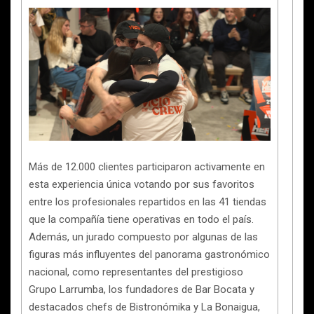
Más de 12.000 clientes participaron activamente en
esta experiencia única votando por sus favoritos
entre los profesionales repartidos en las 41 tiendas
que la compañía tiene operativas en todo el país.
Además, un jurado compuesto por algunas de las
figuras más influyentes del panorama gastronómico
nacional, como representantes del prestigioso
Grupo Larrumba, los fundadores de Bar Bocata y
destacados chefs de Bistronómika y La Bonaigua,