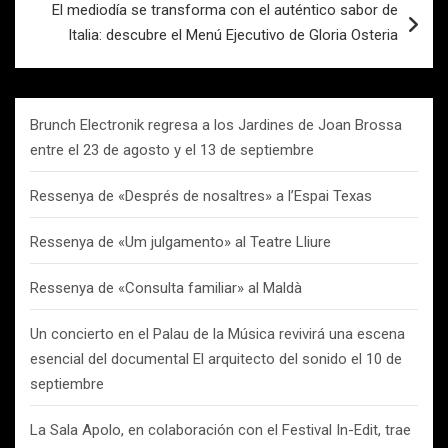
El mediodía se transforma con el auténtico sabor de
Italia: descubre el Menú Ejecutivo de Gloria Osteria
Brunch Electronik regresa a los Jardines de Joan Brossa
entre el 23 de agosto y el 13 de septiembre
Ressenya de «Després de nosaltres» a l’Espai Texas
Ressenya de «Um julgamento» al Teatre Lliure
Ressenya de «Consulta familiar» al Maldà
Un concierto en el Palau de la Música revivirá una escena
esencial del documental El arquitecto del sonido el 10 de
septiembre
La Sala Apolo, en colaboración con el Festival In-Edit, trae