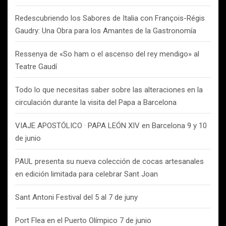
Redescubriendo los Sabores de Italia con François-Régis
Gaudry: Una Obra para los Amantes de la Gastronomía
Ressenya de «So ham o el ascenso del rey mendigo» al
Teatre Gaudí
Todo lo que necesitas saber sobre las alteraciones en la
circulación durante la visita del Papa a Barcelona
VIAJE APOSTÓLICO · PAPA LEÓN XIV en Barcelona 9 y 10
de junio
PAUL presenta su nueva colección de cocas artesanales
en edición limitada para celebrar Sant Joan
Sant Antoni Festival del 5 al 7 de juny
Port Flea en el Puerto Olímpico 7 de junio