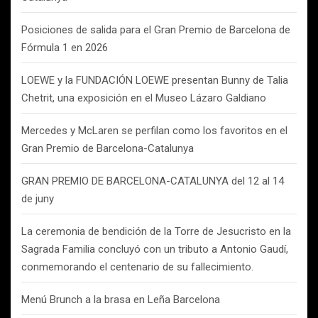
Posiciones de salida para el Gran Premio de Barcelona de
Fórmula 1 en 2026
LOEWE y la FUNDACIÓN LOEWE presentan Bunny de Talia
Chetrit, una exposición en el Museo Lázaro Galdiano
Mercedes y McLaren se perfilan como los favoritos en el
Gran Premio de Barcelona-Catalunya
GRAN PREMIO DE BARCELONA-CATALUNYA del 12 al 14
de juny
La ceremonia de bendición de la Torre de Jesucristo en la
Sagrada Familia concluyó con un tributo a Antonio Gaudí,
conmemorando el centenario de su fallecimiento.
Menú Brunch a la brasa en Leña Barcelona