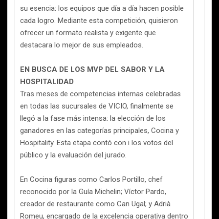
su esencia: los equipos que día a día hacen posible
cada logro. Mediante esta competición, quisieron
ofrecer un formato realista y exigente que
destacara lo mejor de sus empleados.
EN BUSCA DE LOS MVP DEL SABOR Y LA
HOSPITALIDAD
Tras meses de competencias internas celebradas
en todas las sucursales de VICIO, finalmente se
llegó a la fase más intensa: la elección de los
ganadores en las categorías principales, Cocina y
Hospitality. Esta etapa contó con i los votos del
público y la evaluación del jurado.
En Cocina figuras como Carlos Portillo, chef
reconocido por la Guía Michelin; Víctor Pardo,
creador de restaurante como Can Ugal; y Adrià
Romeu, encargado de la excelencia operativa dentro