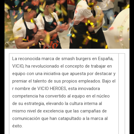
La reconocida marca de smash burgers en España,
VICIO, ha revolucionado el concepto de trabajar en
equipo con una iniciativa que apuesta por destacar y
premiar el talento de sus propios empleados. Bajo el
r nombre de VICIO HEROES, esta innovadora
competencia ha convertido al equipo en el núcleo
de su estrategia, elevando la cultura interna al
mismo nivel de excelencia que las campañas de
comunicación que han catapultado a la marca al
éxito.