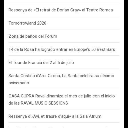
Ressenya de «El retrat de Dorian Gray» al Teatre Romea
Tomorrowland 2026
Zona de baños del Fórum
14 de la Rosa ha logrado entrar en Europe’s 50 Best Bars
El Tour de Francia del 2 al 5 de julio
Santa Cristina d’Aro, Girona, La Santa celebra su décimo
aniversario
CASA CUPRA Raval dinamiza el mes de julio con el inicio
de las RAVAL MUSIC SESSIONS
Ressenya d'»Avi, et trauré d’aquí» a la Sala Atrium