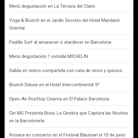
Menú degustación en La Terraza del Claris
Yoga & Brunch en el Jardín Secreto del Hotel Mandarin
Oriental
Paddle Surf al amanecer o atardecer en Barcelona
Menú degustación 1 estrella MICHELIN
Salida en velero compartida con cata de vinos y quesos
Brunch Deluxe en el Hotel Intercontinental 5*
Open-Air Rooftop Cinema en El Palace Barcelona
Gin MG Presenta Brisa: La Ginebra que Captura las Noches
en la Barceloneta
Rosana en concierto en el Festival Blaumarí el 10 de junio