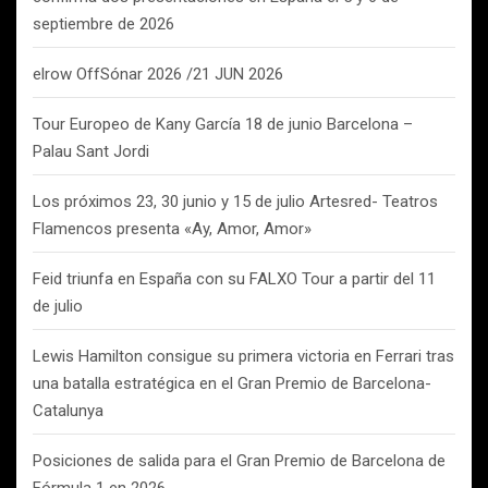
septiembre de 2026
elrow OffSónar 2026 /21 JUN 2026
Tour Europeo de Kany García 18 de junio Barcelona –
Palau Sant Jordi
Los próximos 23, 30 junio y 15 de julio Artesred- Teatros
Flamencos presenta «Ay, Amor, Amor»
Feid triunfa en España con su FALXO Tour a partir del 11
de julio
Lewis Hamilton consigue su primera victoria en Ferrari tras
una batalla estratégica en el Gran Premio de Barcelona-
Catalunya
Posiciones de salida para el Gran Premio de Barcelona de