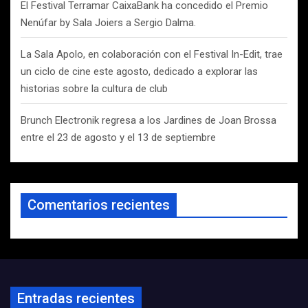
El Festival Terramar CaixaBank ha concedido el Premio
Nenúfar by Sala Joiers a Sergio Dalma.
La Sala Apolo, en colaboración con el Festival In-Edit, trae
un ciclo de cine este agosto, dedicado a explorar las
historias sobre la cultura de club
Brunch Electronik regresa a los Jardines de Joan Brossa
entre el 23 de agosto y el 13 de septiembre
Comentarios recientes
Entradas recientes