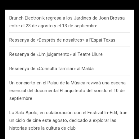
Brunch Electronik regresa a los Jardines de Joan Brossa
entre el 23 de agosto y el 13 de septiembre
Ressenya de «Després de nosaltres» a l’Espai Texas
Ressenya de «Um julgamento» al Teatre Lliure
Ressenya de «Consulta familiar» al Maldà
Un concierto en el Palau de la Música revivirá una escena
esencial del documental El arquitecto del sonido el 10 de
septiembre
La Sala Apolo, en colaboración con el Festival In-Edit, trae
un ciclo de cine este agosto, dedicado a explorar las
historias sobre la cultura de club