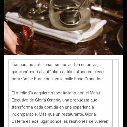
Tus pausas cotidianas se convierten en un viaje
gastronómico al auténtico estilo italiano en pleno
corazón de Barcelona, en la calle Enric Granados.
El mediodía adquiere sabor italiano con el Menú
Ejecutivo de Gloria Osteria, una propuesta que
transforma cada comida en una experiencia
incomparable. Más que un restaurante, Gloria
Osteria es ese lugar donde las reuniones se vuelven