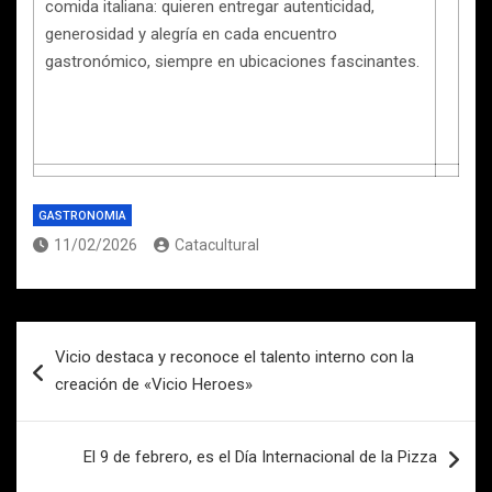
comida italiana: quieren entregar autenticidad,
generosidad y alegría en cada encuentro
gastronómico, siempre en ubicaciones fascinantes.
GASTRONOMIA
11/02/2026
Catacultural
Navegación
Vicio destaca y reconoce el talento interno con la
de
creación de «Vicio Heroes»
entradas
El 9 de febrero, es el Día Internacional de la Pizza