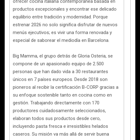
ofrecer cocina italiana contemporánea basada en
productos excepcionales y encontrar ese delicado
equilibrio entre tradición y modernidad. Porque
estrenar 2026 no solo significa disfrutar de nuevos
menús ejecutivos; es vivir una forma renovada y
especial de saborear el mediodía en Barcelona.
Big Mamma, el grupo detrás de Gloria Osteria, se
compone de un apasionado equipo de 2.500
personas que han dado vida a 30 restaurantes
únicos en 7 países europeos. Desde 2018 son
pioneros al recibir la certificación B-CORP gracias a
su enfoque sostenible tanto en cocina como en
gestión. Trabajando directamente con 170
productores cuidadosamente seleccionados,
elaboran todos sus productos desde cero,
incluyendo pasta fresca e irresistibles helados
caseros. Su misión va más allá de servir buena