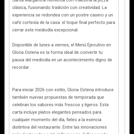
clásica, fusionando tradición con creatividad. La
experiencia se redondea con un postre casero y un
café cortesía de la casa: el toque final perfecto para
cerrar este mediodía excepcional.
Disponible de lunes a viernes, el Menú Ejecutivo en
Gloria Osteria es la forma ideal de convertir tu
pausa del mediodía en un acontecimiento digno de
recordar.
Para iniciar 2026 con estilo, Gloria Osteria introduce
también nuevas propuestas de temporada que
celebran los sabores más frescos y ligeros. Esta
carta incluye platos elegantes pensados para
cualquier momento del día, fieles a la esencia
distintiva del restaurante. Entre las innovaciones