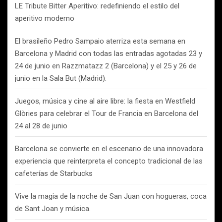
LE Tribute Bitter Aperitivo: redefiniendo el estilo del
aperitivo moderno
El brasileño Pedro Sampaio aterriza esta semana en
Barcelona y Madrid con todas las entradas agotadas 23 y
24 de junio en Razzmatazz 2 (Barcelona) y el 25 y 26 de
junio en la Sala But (Madrid).
Juegos, música y cine al aire libre: la fiesta en Westfield
Glòries para celebrar el Tour de Francia en Barcelona del
24 al 28 de junio
Barcelona se convierte en el escenario de una innovadora
experiencia que reinterpreta el concepto tradicional de las
cafeterías de Starbucks
Vive la magia de la noche de San Juan con hogueras, coca
de Sant Joan y música.