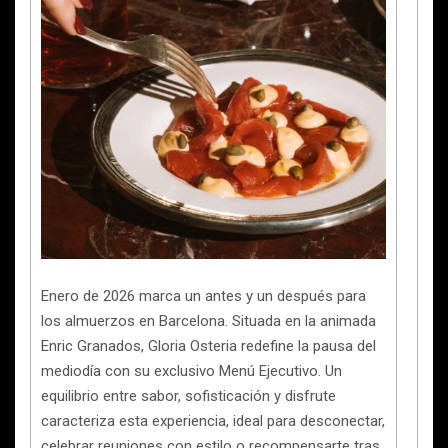
Enero de 2026 marca un antes y un después para
los almuerzos en Barcelona. Situada en la animada
Enric Granados, Gloria Osteria redefine la pausa del
mediodía con su exclusivo Menú Ejecutivo. Un
equilibrio entre sabor, sofisticación y disfrute
caracteriza esta experiencia, ideal para desconectar,
celebrar reuniones con estilo o recompensarte tras