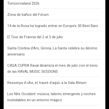
Tomorrowland 2026
Zona de baños del Fórum
14 de la Rosa ha logrado entrar en Europe’s 50 Best Bars
El Tour de Francia del 2 al 5 de julio
Santa Cristina d’Aro, Girona, La Santa celebra su décimo
aniversario
CASA CUPRA Raval dinamiza el mes de julio con el inicio
de las RAVAL MUSIC SESSIONS
Ressenya d'»Avi, et trauré d’aquí» a la Sala Atrium
Les Nits Occident: música, talento emergente y noches
inolvidables en un entorno mágico