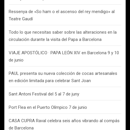
Ressenya de «So ham o el ascenso del rey mendigo» al
Teatre Gaudí
Todo lo que necesitas saber sobre las alteraciones en la
circulación durante la visita del Papa a Barcelona
VIAJE APOSTÓLICO · PAPA LEÓN XIV en Barcelona 9 y 10
de junio
PAUL presenta su nueva colección de cocas artesanales
en edición limitada para celebrar Sant Joan
Sant Antoni Festival del 5 al 7 de juny
Port Flea en el Puerto Olímpico 7 de junio
CASA CUPRA Raval celebra seis años vibrando al compás
de Barcelona