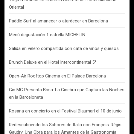
Oriental
Paddle Surf al amanecer o atardecer en Barcelona
Menú degustación 1 estrella MICHELIN
Salida en velero compartida con cata de vinos y quesos
Brunch Deluxe en el Hotel Intercontinental 5*
Open-Air Rooftop Cinema en El Palace Barcelona
Gin MG Presenta Brisa: La Ginebra que Captura las Noches
en la Barceloneta
Rosana en concierto en el Festival Blaumarí el 10 de junio
Redescubriendo los Sabores de Italia con François-Régis
Gaudry: Una Obra para los Amantes de la Gastronomía