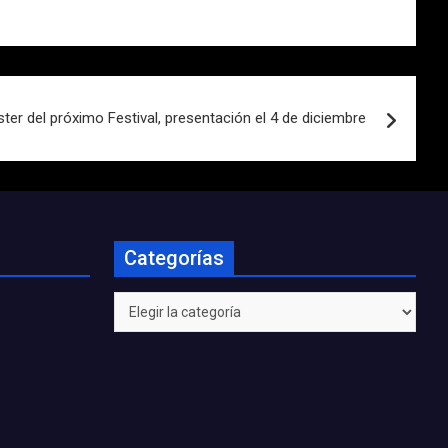
er del próximo Festival, presentación el 4 de diciembre
Categorías
Categorías