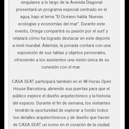
singulares a lo largo de la Avenida Diagonal
presentará un programa especial centrado en el
agua, bajo el lema “El Océano habla: Nuevas
ecologías y economías del mar”. Durante este
evento, Ortega compartirá su pasión por el surf y
relatará cómo ha logrado destacar en este deporte
a nivel mundial. Además, la jornada contará con una
exposición de sus tablas y objetos personales,
ofreciendo a los asistentes una visión única de su
conexión con el mar.
CASA SEAT participará también en el 48 Horas Open
House Barcelona, abriendo sus puertas para que el
público explore el diseño arquitectónico y la historia
del espacio. Durante el fin de semana, los visitantes
tendrán la oportunidad de explorar a fondo todos
los detalles arquitectónicos y de diseño que hacen
de CASA SEAT un icono en el corazón de la ciudad.