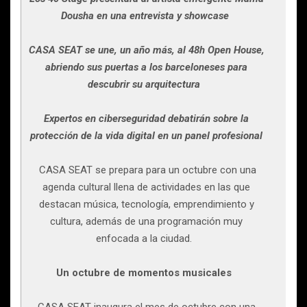
Dousha en una entrevista y showcase
CASA SEAT se une, un año más, al 48h Open House,
abriendo sus puertas a los barceloneses para
descubrir su arquitectura
Expertos en ciberseguridad debatirán sobre la
protección de la vida digital en un panel profesional
CASA SEAT se prepara para un octubre con una
agenda cultural llena de actividades en las que
destacan música, tecnología, emprendimiento y
cultura, además de una programación muy
enfocada a la ciudad.
Un octubre de momentos musicales