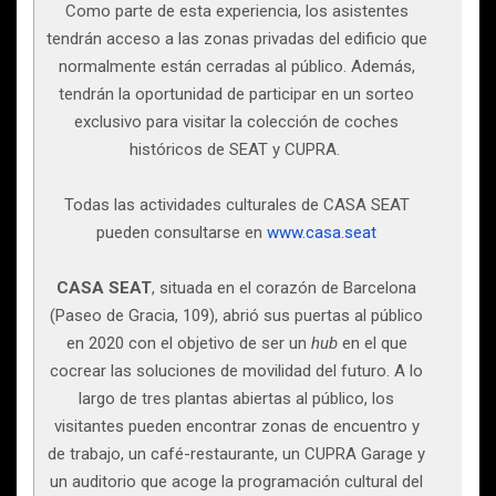
Como parte de esta experiencia, los asistentes
tendrán acceso a las zonas privadas del edificio que
normalmente están cerradas al público. Además,
tendrán la oportunidad de participar en un sorteo
exclusivo para visitar la colección de coches
históricos de SEAT y CUPRA.
Todas las actividades culturales de CASA SEAT
pueden consultarse en
www.casa.seat
CASA SEAT
,
situada en el corazón de Barcelona
(Paseo de Gracia, 109), abrió sus puertas al público
en 2020 con el objetivo de ser un
hub
en el que
cocrear las soluciones de movilidad del futuro. A lo
largo de tres plantas abiertas al público, los
visitantes pueden encontrar zonas de encuentro y
de trabajo, un café-restaurante, un CUPRA Garage y
un auditorio que acoge la programación cultural del