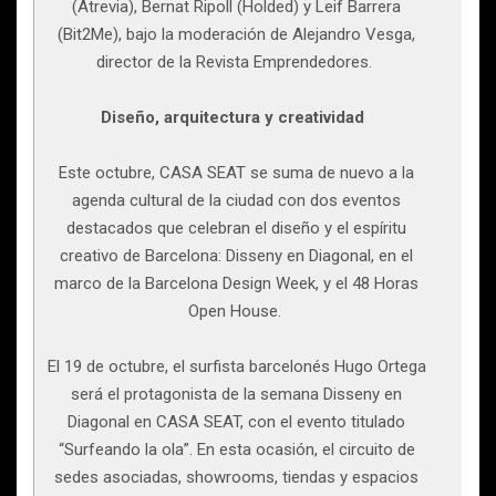
(Atrevia), Bernat Ripoll (Holded) y Leif Barrera
(Bit2Me), bajo la moderación de Alejandro Vesga,
director de la Revista Emprendedores.
Diseño, arquitectura y creatividad
Este octubre, CASA SEAT se suma de nuevo a la
agenda cultural de la ciudad con dos eventos
destacados que celebran el diseño y el espíritu
creativo de Barcelona: Disseny en Diagonal, en el
marco de la Barcelona Design Week, y el 48 Horas
Open House.
El 19 de octubre, el surfista barcelonés Hugo Ortega
será el protagonista de la semana Disseny en
Diagonal en CASA SEAT, con el evento titulado
“Surfeando la ola”. En esta ocasión, el circuito de
sedes asociadas, showrooms, tiendas y espacios