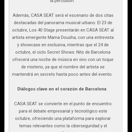
la percusión.
Además, CASA SEAT será el escenario de dos citas
destacadas del panorama musical urbano. El 23 de
octubre, Los 40 Stage presentarán en CASA SEAT al
artista emergente Mama Dousha, con una entrevista
y showcase en exclusiva, mientras que el 24 de
octubre, el ciclo Secret Shows: Nits de Barcelona
ofrecerá una noche de música en vivo con un toque
de misterio, ya que el nombre del artista se
mantendrá en secreto hasta poco antes del evento.
Diálogos clave en el corazón de Barcelona
CASA SEAT se convierte en el punto de encuentro
para el debate empresarial y tecnológico este
octubre, ofreciendo una plataforma para explorar
temas relevantes como la ciberseguridad y el