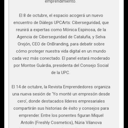
emprendimiento.
El 8 de octubre, el espacio acogerá un nuevo
encuentro de Diàlegs UPCArts: Ciberseguridad, que
reunirá a expertas como Mónica Espinosa, de la
Agencia de Ciberseguridad de Cataluña, y Selva
Orejón, CEO de OnBranding, para debatir sobre
cómo proteger nuestra vida digital en un mundo
cada vez más conectado. El panel estará moderado
por Montse Guàrdia, presidenta del Consejo Social
de la UPC.
El 14 de octubre, la Revista Emprendedores organiza
una nueva sesión de ‘Yo monté un empresón desde
cero’, donde destacados líderes empresariales
compartirán sus historias de éxito y consejos para
emprender. Entre los ponentes figuran Miquel
Antolín (Freshly Cosmetics), Núria Vilanova