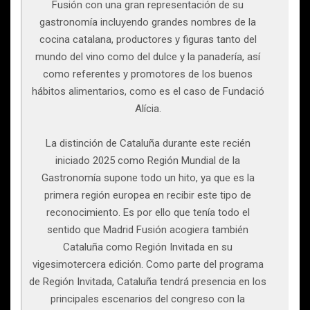
Fusión con una gran representación de su
gastronomía incluyendo grandes nombres de la
cocina catalana, productores y figuras tanto del
mundo del vino como del dulce y la panadería, así
como referentes y promotores de los buenos
hábitos alimentarios, como es el caso de Fundació
Alícia.
La distinción de Cataluña durante este recién
iniciado 2025 como Región Mundial de la
Gastronomía supone todo un hito, ya que es la
primera región europea en recibir este tipo de
reconocimiento. Es por ello que tenía todo el
sentido que Madrid Fusión acogiera también
Cataluña como Región Invitada en su
vigesimotercera edición. Como parte del programa
de Región Invitada, Cataluña tendrá presencia en los
principales escenarios del congreso con la