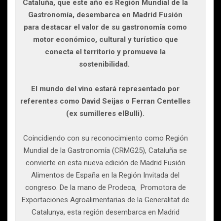
Cataluña, que este año es Región Mundial de la
Gastronomía, desembarca en Madrid Fusión
para destacar el valor de su gastronomía como
motor económico, cultural y turístico que
conecta el territorio y promueve la
sostenibilidad.
El mundo del vino estará representado por
referentes como David Seijas o Ferran Centelles
(ex sumilleres elBulli).
Coincidiendo con su reconocimiento como Región
Mundial de la Gastronomía (CRMG25), Cataluña se
convierte en esta nueva edición de Madrid Fusión
Alimentos de España en la Región Invitada del
congreso. De la mano de Prodeca, Promotora de
Exportaciones Agroalimentarias de la Generalitat de
Catalunya, esta región desembarca en Madrid