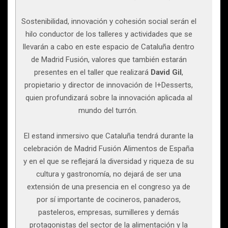
Sostenibilidad, innovación y cohesión social serán el
hilo conductor de los talleres y actividades que se
llevarán a cabo en este espacio de Cataluña dentro
de Madrid Fusión, valores que también estarán
presentes en el taller que realizará
David Gil
,
propietario y director de innovación de I+Desserts,
quien profundizará sobre la innovación aplicada al
mundo del turrón.
El estand inmersivo que Cataluña tendrá durante la
celebración de Madrid Fusión Alimentos de España
y en el que se reflejará la diversidad y riqueza de su
cultura y gastronomía, no dejará de ser una
extensión de una presencia en el congreso ya de
por sí importante de cocineros, panaderos,
pasteleros, empresas, sumilleres y demás
protagonistas del sector de la alimentación y la