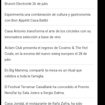
Brunch Electronik 26 de julio
Experimenta una combinación de cultura y gastronomía
con Bon Appétit Casa Batlló
Casa Antonio transforma el arte de los cócteles con su
innovadora selección a base de vino
Aclam Club presenta el regreso de Cosimo & The Hot
Coals, en la escena del nuevo swing europeo el 28 de
julio
En Big Mamma, compartir la mesa es un ritual que
celebra a toda la famiglia.
El Festival Terramar CaixaBank ha concedido el Premio
Nenúfar by Sala Joiers a Sergio Dalma.
Casa Jondal, el restaurante de Rafa Zafra, ha sido