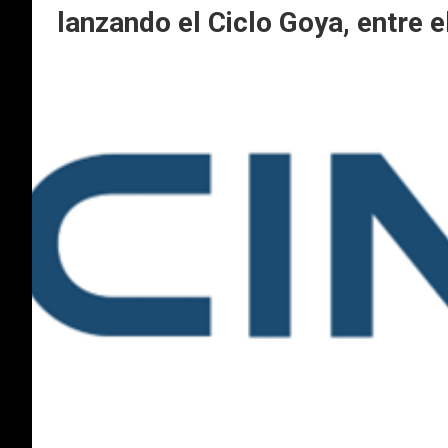
lanzando el Ciclo Goya, entre e