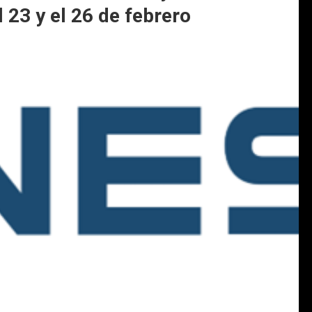
l 23 y el 26 de febrero