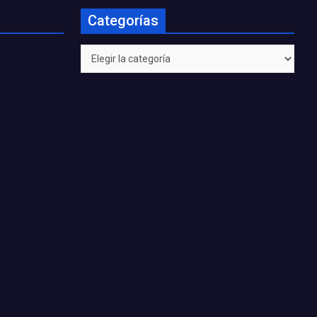
Categorías
Categorías