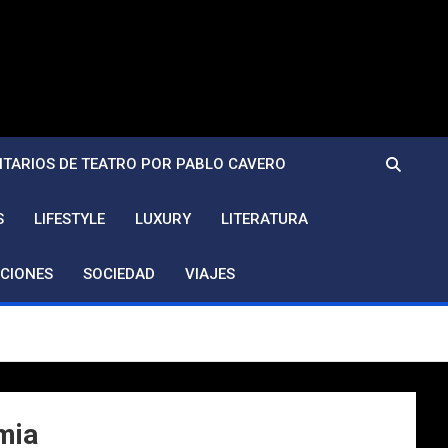
TARIOS DE TEATRO POR PABLO CAVERO
S
LIFESTYLE
LUXURY
LITERATURA
CIONES
SOCIEDAD
VIAJES
mia