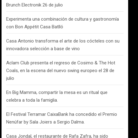
Brunch Electronik 26 de julio
Experimenta una combinación de cultura y gastronomía
con Bon Appétit Casa Batlló
Casa Antonio transforma el arte de los cócteles con su
innovadora selección a base de vino
Aclam Club presenta el regreso de Cosimo & The Hot
Coals, en la escena del nuevo swing europeo el 28 de
julio
En Big Mamma, compartir la mesa es un ritual que
celebra a toda la famiglia.
El Festival Terramar CaixaBank ha concedido el Premio
Nenúfar by Sala Joiers a Sergio Dalma.
Casa Jondal, el restaurante de Rafa Zafra, ha sido