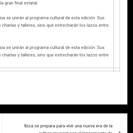
a gran final estatal.
 se unirán al programa cultural de esta edición. Sus
 charlas y talleres, sino que estrecharán los lazos entre
 se unirán al programa cultural de esta edición. Sus
 charlas y talleres, sino que estrecharán los lazos entre
Ibiza se prepara para vivir una nueva era de la