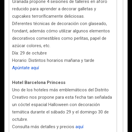
Granada propone 4 sesiones de talleres en aforo
reducido para aprender a decorar galletas y
cupcakes terroríficamente deliciosas.
Diferentes técnicas de decoración con glaseado,
fondant, además cómo utilizar algunos elementos
decorativos comestibles como perlitas, papel de
azúcar colores, etc.
Día: 29 de octubre
Horario: Distintos horarios mañana y tarde
Apúntate aquí
Hotel Barcelona Princess
Uno de los hoteles más emblemáticos del Distrito
Creativo nos propone para esta fecha tan señalada
un cóctel espacial Halloween con decoración
temática durante el sábado 29 y el domingo 30 de
octubre.
Consulta más detalles y precios
aquí