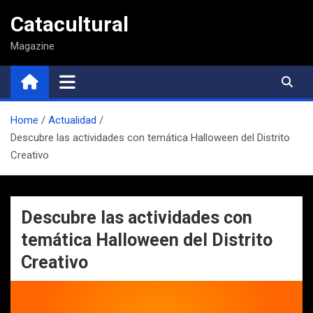
Saltar
Catacultural
al
contenido
Magazine
Home
Actualidad
Descubre las actividades con temática Halloween del Distrito
Creativo
Descubre las actividades con
temática Halloween del Distrito
Creativo