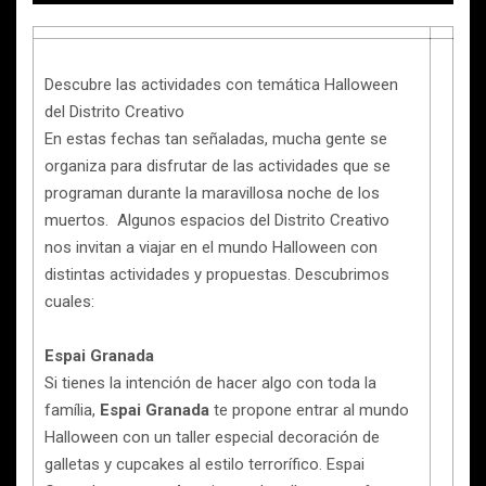
Descubre las actividades con temática Halloween
del Distrito Creativo
En estas fechas tan señaladas, mucha gente se
organiza para disfrutar de las actividades que se
programan durante la maravillosa noche de los
muertos. Algunos espacios del Distrito Creativo
nos invitan a viajar en el mundo Halloween con
distintas actividades y propuestas. Descubrimos
cuales:
Espai Granada
Si tienes la intención de hacer algo con toda la
família,
Espai Granada
te propone entrar al mundo
Halloween con un taller especial decoración de
galletas y cupcakes al estilo terrorífico. Espai