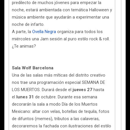
predilecto de muchos jóvenes para empezar la
noche, estará ambientada con temática Halloween y
música ambiente que ayudarán a experimentar una
noche de infarto.
A parte, la
Ovella Negra
organiza para todos los
miércoles una Jam sesión al puro estilo rock & roll.
¿Te animas?
Sala Wolf Barcelona
Una de las salas más míticas del distrito creativo
nos trae una programación especial SEMANA DE
LOS MUERTOS. Durará desde el
jueves 27
hasta
el
lunes 31
de octubre. Durante esa semana
decorarán la sala a modo Día de los Muertos
Mexicano: altar con velas, botellas de tequila, fotos
de difuntos (memes), tributos a las calaveras,
decoraremos la fachada con ilustraciones del estilo