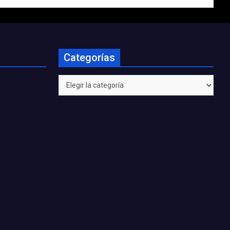
Categorías
Categorías