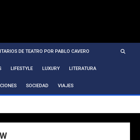
TARIOS DE TEATRO POR PABLO CAVERO
S
LIFESTYLE
LUXURY
LITERATURA
CIONES
SOCIEDAD
VIAJES
MW