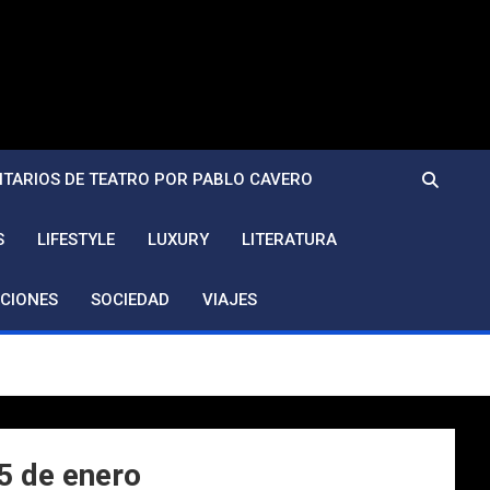
TARIOS DE TEATRO POR PABLO CAVERO
S
LIFESTYLE
LUXURY
LITERATURA
CIONES
SOCIEDAD
VIAJES
 5 de enero