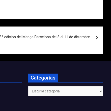
8ª edición del Manga Barcelona del 8 al 11 de diciembre.
Categorías
Categorías