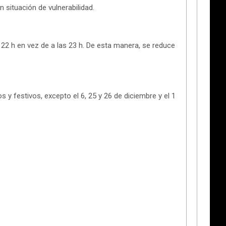
 situación de vulnerabilidad.
 22 h en vez de a las 23 h. De esta manera, se reduce
s y festivos, excepto el 6, 25 y 26 de diciembre y el 1