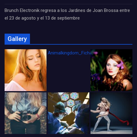
Brunch Electronik regresa a los Jardines de Joan Brossa entre
el 23 de agosto y el 13 de septiembre
Gallery
Animalkingdom_FichaCine