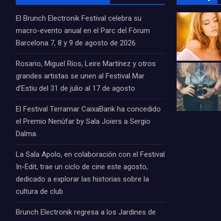
El Brunch Electronik Festival celebra su
macro-evento anual en el Parc del Fòrum
Barcelona 7, 8 y 9 de agosto de 2026
Rosario, Miguel Ríos, Leire Martínez y otros
grandes artistas se unen al Festival Mar
d’Estiu del 31 de julio al 17 de agosto
El Festival Terramar CaixaBank ha concedido
el Premio Nenúfar by Sala Joiers a Sergio
Dalma.
La Sala Apolo, en colaboración con el Festival
In-Edit, trae un ciclo de cine este agosto,
dedicado a explorar las historias sobre la
cultura de club
Brunch Electronik regresa a los Jardines de