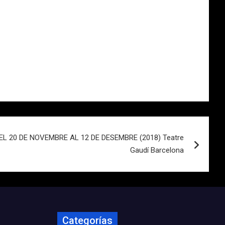
L 20 DE NOVEMBRE AL 12 DE DESEMBRE (2018) Teatre
Gaudí Barcelona
Categorías