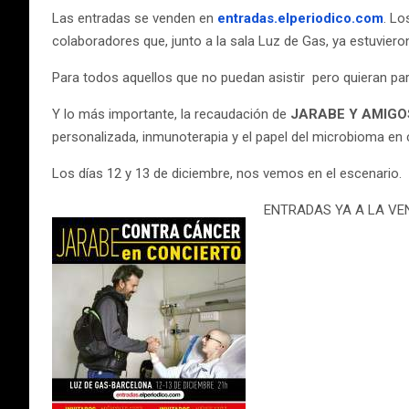
Las entradas se venden en
entradas.elperiodico.com
. Lo
colaboradores que, junto a la sala Luz de Gas, ya estuviero
Para todos aquellos que no puedan asistir pero quieran par
Y lo más importante, la recaudación de
JARABE Y AMIGO
personalizada, inmunoterapia y el papel del microbioma en
Los días 12 y 13 de diciembre, nos vemos en el escenario.
ENTRADAS YA A LA VE