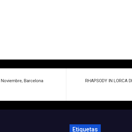
0 Noviembre, Barcelona
RHAPSODY IN LORCA DE
Etiquetas