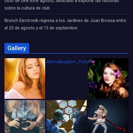
ciclo de cine este agosto, dedicado a explorar las historias
sobre la cultura de club
Brunch Electronik regresa a los Jardines de Joan Brossa entre
el 23 de agosto y el 13 de septiembre
Gallery
Animalkingdom_FichaCine