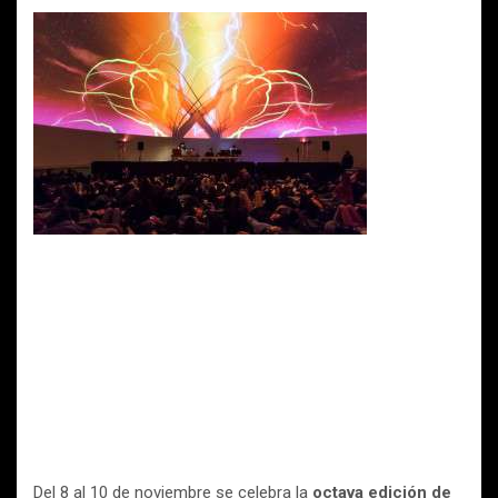
Del 8 al 10 de noviembre se celebra la
octava edición de