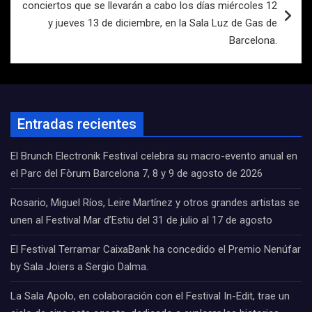
conciertos que se llevarán a cabo los días miércoles 12
y jueves 13 de diciembre, en la Sala Luz de Gas de
Barcelona.
Entradas recientes
El Brunch Electronik Festival celebra su macro-evento anual en
el Parc del Fòrum Barcelona 7, 8 y 9 de agosto de 2026
Rosario, Miguel Ríos, Leire Martínez y otros grandes artistas se
unen al Festival Mar d’Estiu del 31 de julio al 17 de agosto
El Festival Terramar CaixaBank ha concedido el Premio Nenúfar
by Sala Joiers a Sergio Dalma.
La Sala Apolo, en colaboración con el Festival In-Edit, trae un