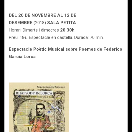
DEL 20 DE NOVEMBRE AL 12 DE
DESEMBRE
(2018)
SALA PETITA
Horari: Dimarts i dimecres
20:30h
.
Preu: 18€. Espectacle en castellà.
Durada: 70 min.
Espectacle Poètic Musical sobre Poemes de Federico
García Lorca