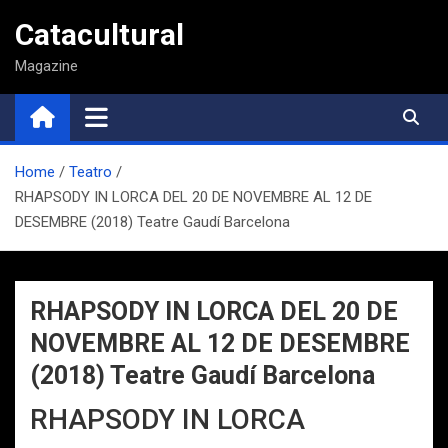
Saltar
Catacultural
al
contenido
Magazine
Home
Teatro
RHAPSODY IN LORCA DEL 20 DE NOVEMBRE AL 12 DE
DESEMBRE (2018) Teatre Gaudí Barcelona
RHAPSODY IN LORCA DEL 20 DE
NOVEMBRE AL 12 DE DESEMBRE
(2018) Teatre Gaudí Barcelona
RHAPSODY IN LORCA