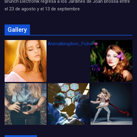
Brunch Electronik regresa a los Jardines de Joan Brossa entre
el 23 de agosto y el 13 de septiembre
Gallery
Animalkingdom_FichaCine