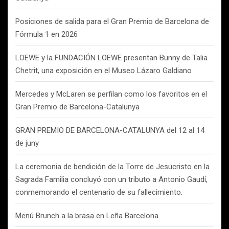
Posiciones de salida para el Gran Premio de Barcelona de
Fórmula 1 en 2026
LOEWE y la FUNDACIÓN LOEWE presentan Bunny de Talia
Chetrit, una exposición en el Museo Lázaro Galdiano
Mercedes y McLaren se perfilan como los favoritos en el
Gran Premio de Barcelona-Catalunya
GRAN PREMIO DE BARCELONA-CATALUNYA del 12 al 14
de juny
La ceremonia de bendición de la Torre de Jesucristo en la
Sagrada Familia concluyó con un tributo a Antonio Gaudí,
conmemorando el centenario de su fallecimiento.
Menú Brunch a la brasa en Leña Barcelona