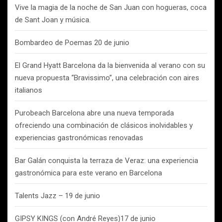
Vive la magia de la noche de San Juan con hogueras, coca
de Sant Joan y música.
Bombardeo de Poemas 20 de junio
El Grand Hyatt Barcelona da la bienvenida al verano con su
nueva propuesta “Bravissimo”, una celebración con aires
italianos
Purobeach Barcelona abre una nueva temporada
ofreciendo una combinación de clásicos inolvidables y
experiencias gastronómicas renovadas
Bar Galán conquista la terraza de Veraz: una experiencia
gastronómica para este verano en Barcelona
Talents Jazz – 19 de junio
GIPSY KINGS (con André Reyes)17 de junio