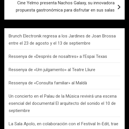
Cine Yelmo presenta Nachos Galaxy, su innovadora
propuesta gastronómica para disfrutar en sus salas
Brunch Electronik regresa a los Jardines de Joan Brossa
entre el 23 de agosto y el 13 de septiembre
Ressenya de «Després de nosaltres» a l’Espai Texas
Ressenya de «Um julgamento» al Teatre Lliure
Ressenya de «Consulta familiar» al Maldà
Un concierto en el Palau de la Música revivirá una escena
esencial del documental El arquitecto del sonido el 10 de
septiembre
La Sala Apolo, en colaboración con el Festival In-Edit, trae