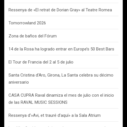
Ressenya de «El retrat de Dorian Gray» al Teatre Romea
Tomorrowland 2026
Zona de baños del Fórum
14 de la Rosa ha logrado entrar en Europe’s 50 Best Bars
El Tour de Francia del 2 al 5 de julio
Santa Cristina d’Aro, Girona, La Santa celebra su décimo
aniversario
CASA CUPRA Raval dinamiza el mes de julio con el inicio
de las RAVAL MUSIC SESSIONS
Ressenya d'»Avi, et trauré d’aquí» a la Sala Atrium