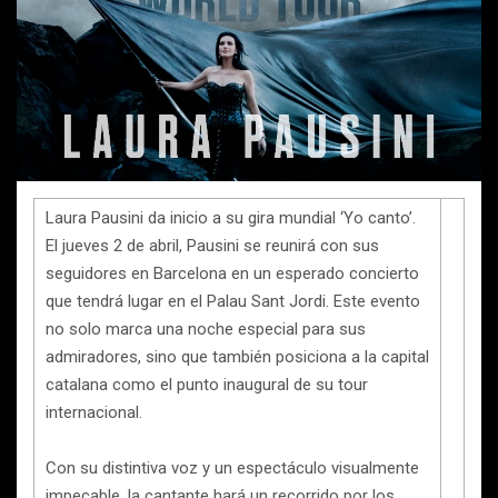
Laura Pausini da inicio a su gira mundial ‘Yo canto’.
El jueves 2 de abril, Pausini se reunirá con sus
seguidores en Barcelona en un esperado concierto
que tendrá lugar en el Palau Sant Jordi. Este evento
no solo marca una noche especial para sus
admiradores, sino que también posiciona a la capital
catalana como el punto inaugural de su tour
internacional.
Con su distintiva voz y un espectáculo visualmente
impecable, la cantante hará un recorrido por los