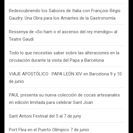
Redescubriendo los Sabores de Italia con François-Régis
Gaudry: Una Obra para los Amantes de la Gastronomía
Ressenya de «So ham o el ascenso del rey mendigo» al
Teatre Gaudí
Todo lo que necesitas saber sobre las alteraciones en la
circulación durante la visita del Papa a Barcelona
VIAJE APOSTÓLICO · PAPA LEÓN XIV en Barcelona 9 y 10
de junio
PAUL presenta su nueva colección de cocas artesanales
en edición limitada para celebrar Sant Joan
Sant Antoni Festival del 5 al 7 de juny
Port Flea en el Puerto Olímpico 7 de junio