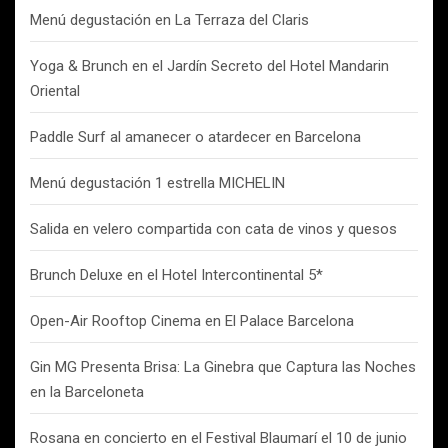
Menú degustación en La Terraza del Claris
Yoga & Brunch en el Jardín Secreto del Hotel Mandarin
Oriental
Paddle Surf al amanecer o atardecer en Barcelona
Menú degustación 1 estrella MICHELIN
Salida en velero compartida con cata de vinos y quesos
Brunch Deluxe en el Hotel Intercontinental 5*
Open-Air Rooftop Cinema en El Palace Barcelona
Gin MG Presenta Brisa: La Ginebra que Captura las Noches
en la Barceloneta
Rosana en concierto en el Festival Blaumarí el 10 de junio