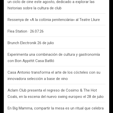
un ciclo de cine este agosto, dedicado a explorar las
historias sobre la cultura de club
Ressenya de «A la colònia penitenciària» al Teatre Lliure
Flea Station · 26.07.26
Brunch Electronik 26 de julio
Experimenta una combinación de cultura y gastronomía
con Bon Appétit Casa Batlló
Casa Antonio transforma el arte de los cócteles con su
innovadora selección a base de vino
Aclam Club presenta el regreso de Cosimo & The Hot
Coals, en la escena del nuevo swing europeo el 28 de julio
En Big Mamma, compartir la mesa es un ritual que celebra