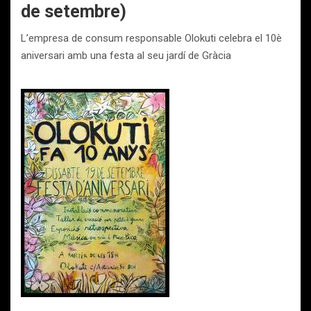
de setembre)
L’empresa de consum responsable Olokuti celebra el 10è
aniversari amb una festa al seu jardí de Gràcia