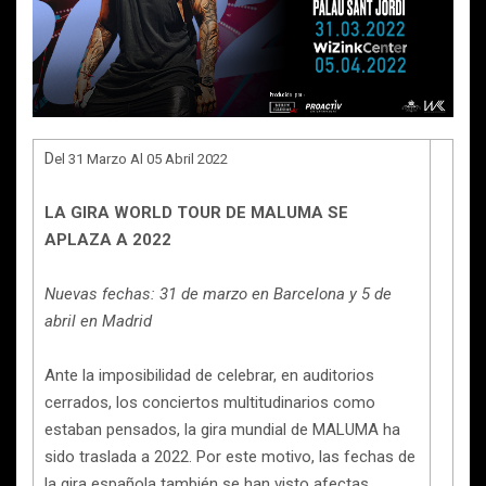
D
el 31 Marzo Al 05 Abril 2022
LA GIRA WORLD TOUR DE MALUMA SE
APLAZA A 2022
Nuevas fechas: 31 de marzo en Barcelona y 5 de
abril en Madrid
Ante la imposibilidad de celebrar, en auditorios
cerrados, los conciertos multitudinarios como
estaban pensados, la gira mundial de MALUMA ha
sido traslada a 2022. Por este motivo, las fechas de
la gira española también se han visto afectas.