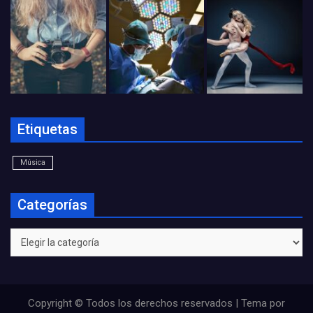
Etiquetas
Música
Categorías
Categorías
Copyright © Todos los derechos reservados | Tema por