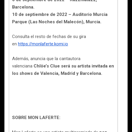
Barcelona.
10 de septiembre de 2022 – Auditorio Murcia
Parque (Las Noches del Malecón), Murcia.
Consulta el resto de fechas de su gira
en
https://monlaferte.komi.io
Además, anuncia que la cantautora
valenciana
Chlöe’s Clue será su artista invitada en
los shows de Valencia, Madrid y Barcelona.
SOBRE MON LAFERTE: