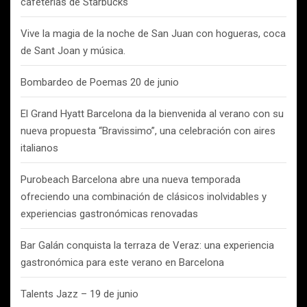
cafeterías de Starbucks
Vive la magia de la noche de San Juan con hogueras, coca
de Sant Joan y música.
Bombardeo de Poemas 20 de junio
El Grand Hyatt Barcelona da la bienvenida al verano con su
nueva propuesta “Bravissimo”, una celebración con aires
italianos
Purobeach Barcelona abre una nueva temporada
ofreciendo una combinación de clásicos inolvidables y
experiencias gastronómicas renovadas
Bar Galán conquista la terraza de Veraz: una experiencia
gastronómica para este verano en Barcelona
Talents Jazz – 19 de junio