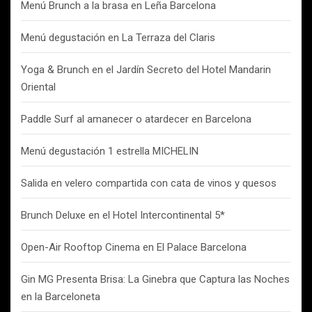
Menú Brunch a la brasa en Leña Barcelona
Menú degustación en La Terraza del Claris
Yoga & Brunch en el Jardín Secreto del Hotel Mandarin
Oriental
Paddle Surf al amanecer o atardecer en Barcelona
Menú degustación 1 estrella MICHELIN
Salida en velero compartida con cata de vinos y quesos
Brunch Deluxe en el Hotel Intercontinental 5*
Open-Air Rooftop Cinema en El Palace Barcelona
Gin MG Presenta Brisa: La Ginebra que Captura las Noches
en la Barceloneta