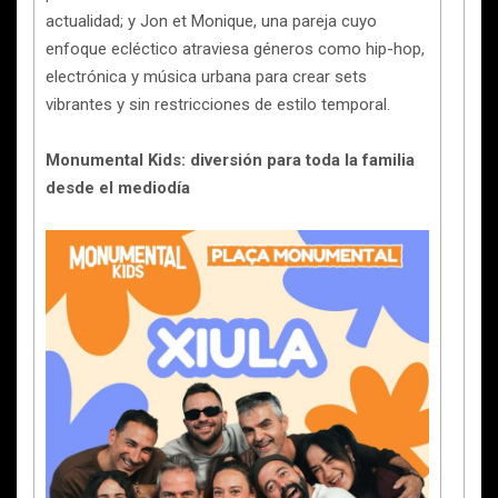
actualidad; y Jon et Monique, una pareja cuyo
enfoque ecléctico atraviesa géneros como hip-hop,
electrónica y música urbana para crear sets
vibrantes y sin restricciones de estilo temporal.
Monumental Kids: diversión para toda la familia
desde el mediodía