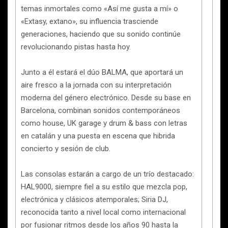
temas inmortales como «Así me gusta a mí» o
«Extasy, extano», su influencia trasciende
generaciones, haciendo que su sonido continúe
revolucionando pistas hasta hoy.
Junto a él estará el dúo BALMA, que aportará un
aire fresco a la jornada con su interpretación
moderna del género electrónico. Desde su base en
Barcelona, combinan sonidos contemporáneos
como house, UK garage y drum & bass con letras
en catalán y una puesta en escena que hibrida
concierto y sesión de club.
Las consolas estarán a cargo de un trío destacado:
HAL9000, siempre fiel a su estilo que mezcla pop,
electrónica y clásicos atemporales; Siria DJ,
reconocida tanto a nivel local como internacional
por fusionar ritmos desde los años 90 hasta la