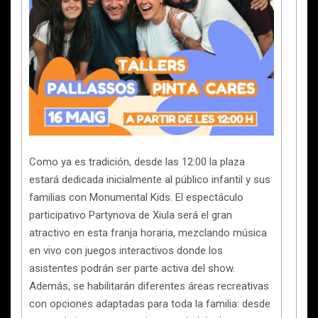
Como ya es tradición, desde las 12:00 la plaza
estará dedicada inicialmente al público infantil y sus
familias con Monumental Kids. El espectáculo
participativo Partynova de Xiula será el gran
atractivo en esta franja horaria, mezclando música
en vivo con juegos interactivos donde los
asistentes podrán ser parte activa del show.
Además, se habilitarán diferentes áreas recreativas
con opciones adaptadas para toda la familia: desde