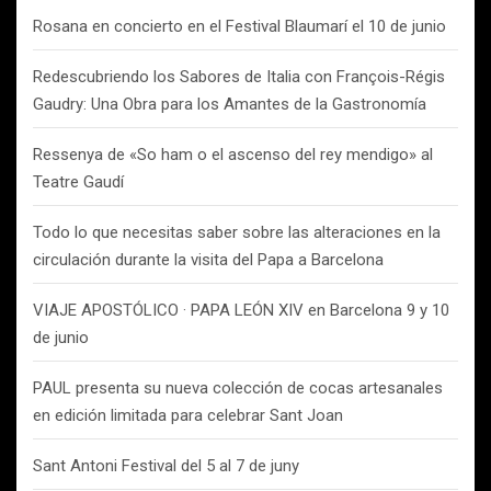
Rosana en concierto en el Festival Blaumarí el 10 de junio
Redescubriendo los Sabores de Italia con François-Régis
Gaudry: Una Obra para los Amantes de la Gastronomía
Ressenya de «So ham o el ascenso del rey mendigo» al
Teatre Gaudí
Todo lo que necesitas saber sobre las alteraciones en la
circulación durante la visita del Papa a Barcelona
VIAJE APOSTÓLICO · PAPA LEÓN XIV en Barcelona 9 y 10
de junio
PAUL presenta su nueva colección de cocas artesanales
en edición limitada para celebrar Sant Joan
Sant Antoni Festival del 5 al 7 de juny