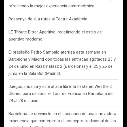
ofreciendo la mejor experiencia gastronómica
Ressenya de «La ruta» al Teatre Akadèmia
LE Tribute Bitter Aperitivo: redefiniendo el estilo del
aperitivo moderno
El brasileño Pedro Sampaio aterriza esta semana en
Barcelona y Madrid con todas las entradas agotadas 23 y
24 de junio en Razzmatazz 2 (Barcelona) y el 25 y 26 de
junio en la Sala But (Madrid).
Juegos, música y cine al aire libre: la fiesta en Westfield
Glòries para celebrar el Tour de Francia en Barcelona del
24 al 28 de junio
Barcelona se convierte en el escenario de una innovadora
experiencia que reinterpreta el concepto tradicional de las