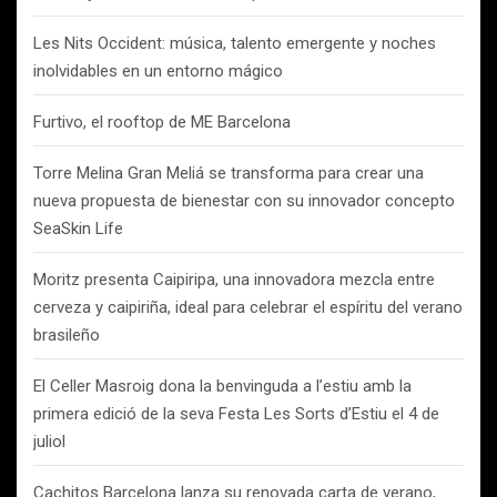
Les Nits Occident: música, talento emergente y noches
inolvidables en un entorno mágico
Furtivo, el rooftop de ME Barcelona
Torre Melina Gran Meliá se transforma para crear una
nueva propuesta de bienestar con su innovador concepto
SeaSkin Life
Moritz presenta Caipiripa, una innovadora mezcla entre
cerveza y caipiriña, ideal para celebrar el espíritu del verano
brasileño
El Celler Masroig dona la benvinguda a l’estiu amb la
primera edició de la seva Festa Les Sorts d’Estiu el 4 de
juliol
Cachitos Barcelona lanza su renovada carta de verano,