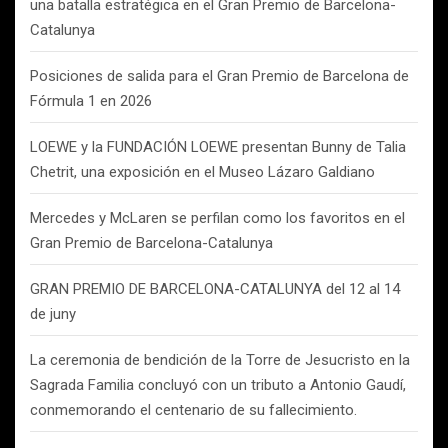
una batalla estratégica en el Gran Premio de Barcelona-
Catalunya
Posiciones de salida para el Gran Premio de Barcelona de
Fórmula 1 en 2026
LOEWE y la FUNDACIÓN LOEWE presentan Bunny de Talia
Chetrit, una exposición en el Museo Lázaro Galdiano
Mercedes y McLaren se perfilan como los favoritos en el
Gran Premio de Barcelona-Catalunya
GRAN PREMIO DE BARCELONA-CATALUNYA del 12 al 14
de juny
La ceremonia de bendición de la Torre de Jesucristo en la
Sagrada Familia concluyó con un tributo a Antonio Gaudí,
conmemorando el centenario de su fallecimiento.