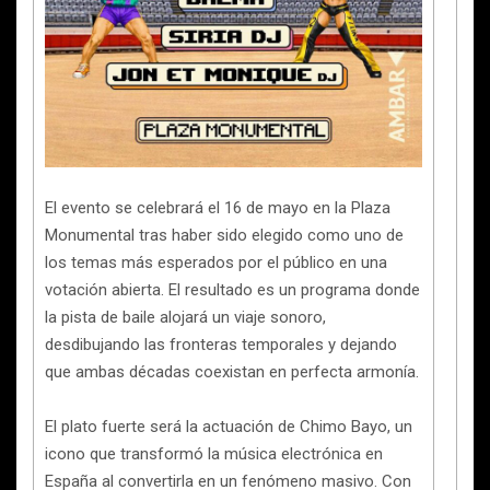
El evento se celebrará el 16 de mayo en la Plaza
Monumental tras haber sido elegido como uno de
los temas más esperados por el público en una
votación abierta. El resultado es un programa donde
la pista de baile alojará un viaje sonoro,
desdibujando las fronteras temporales y dejando
que ambas décadas coexistan en perfecta armonía.
El plato fuerte será la actuación de Chimo Bayo, un
icono que transformó la música electrónica en
España al convertirla en un fenómeno masivo. Con