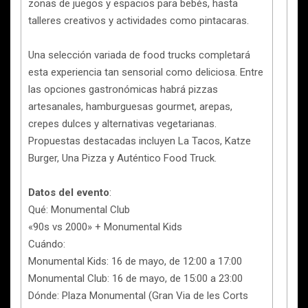
zonas de juegos y espacios para bebés, hasta
talleres creativos y actividades como pintacaras.
Una selección variada de food trucks completará
esta experiencia tan sensorial como deliciosa. Entre
las opciones gastronómicas habrá pizzas
artesanales, hamburguesas gourmet, arepas,
crepes dulces y alternativas vegetarianas.
Propuestas destacadas incluyen La Tacos, Katze
Burger, Una Pizza y Auténtico Food Truck.
Datos del evento
:
Qué: Monumental Club
«90s vs 2000» + Monumental Kids
Cuándo:
Monumental Kids: 16 de mayo, de 12:00 a 17:00
Monumental Club: 16 de mayo, de 15:00 a 23:00
Dónde: Plaza Monumental (Gran Via de les Corts