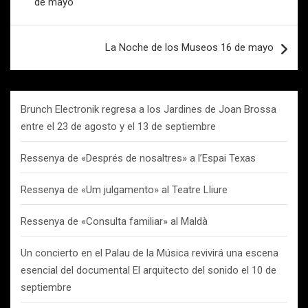
de mayo
La Noche de los Museos 16 de mayo
Brunch Electronik regresa a los Jardines de Joan Brossa
entre el 23 de agosto y el 13 de septiembre
Ressenya de «Després de nosaltres» a l’Espai Texas
Ressenya de «Um julgamento» al Teatre Lliure
Ressenya de «Consulta familiar» al Maldà
Un concierto en el Palau de la Música revivirá una escena
esencial del documental El arquitecto del sonido el 10 de
septiembre