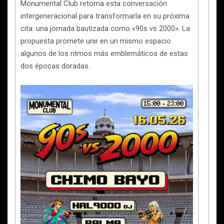
Monumental Club retoma esta conversación
intergeneracional para transformarla en su próxima
cita: una jornada bautizada como «90s vs 2000». La
propuesta promete unir en un mismo espacio
algunos de los ritmos más emblemáticos de estas
dos épocas doradas.