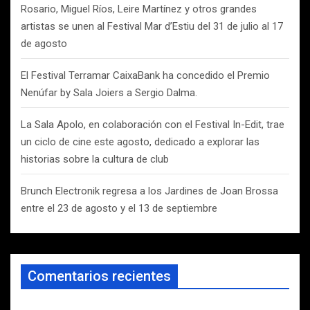
Rosario, Miguel Ríos, Leire Martínez y otros grandes
artistas se unen al Festival Mar d’Estiu del 31 de julio al 17
de agosto
El Festival Terramar CaixaBank ha concedido el Premio
Nenúfar by Sala Joiers a Sergio Dalma.
La Sala Apolo, en colaboración con el Festival In-Edit, trae
un ciclo de cine este agosto, dedicado a explorar las
historias sobre la cultura de club
Brunch Electronik regresa a los Jardines de Joan Brossa
entre el 23 de agosto y el 13 de septiembre
Comentarios recientes