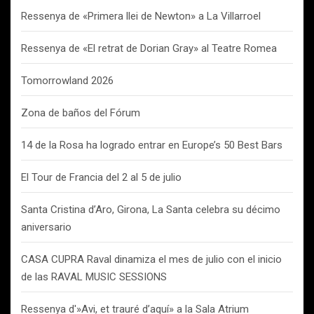
Ressenya de «Primera llei de Newton» a La Villarroel
Ressenya de «El retrat de Dorian Gray» al Teatre Romea
Tomorrowland 2026
Zona de baños del Fórum
14 de la Rosa ha logrado entrar en Europe’s 50 Best Bars
El Tour de Francia del 2 al 5 de julio
Santa Cristina d’Aro, Girona, La Santa celebra su décimo
aniversario
CASA CUPRA Raval dinamiza el mes de julio con el inicio
de las RAVAL MUSIC SESSIONS
Ressenya d'»Avi, et trauré d’aquí» a la Sala Atrium