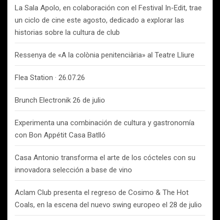
La Sala Apolo, en colaboración con el Festival In-Edit, trae
un ciclo de cine este agosto, dedicado a explorar las
historias sobre la cultura de club
Ressenya de «A la colònia penitenciària» al Teatre Lliure
Flea Station · 26.07.26
Brunch Electronik 26 de julio
Experimenta una combinación de cultura y gastronomía
con Bon Appétit Casa Batlló
Casa Antonio transforma el arte de los cócteles con su
innovadora selección a base de vino
Aclam Club presenta el regreso de Cosimo & The Hot
Coals, en la escena del nuevo swing europeo el 28 de julio