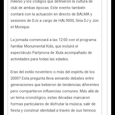
milenio y los códigos que definieron la cultura de
club de ambas épocas. Este evento también
contará con la actuación en directo de BALMA y
sesiones de DJs a cargo de HAL9000, Siria DJ y Jon
et Monique.
La jornada comenzará a las 12:00 con el programa
familiar Monumental Kids, que incluirá el
espectáculo Partynova de Xiula acompañado de
actividades para todas las edades.
Eras del estilo noventero o más del espíritu de los
2000? Esta pregunta lleva avivando debates entre
generaciones que bebieron de tendencias diferentes
pero compartieron influencias comunes. Más allá de
un tema cronológico, estas décadas marcaron
formas particulares de disfrutar la música, salir de
fiesta y construir identidad a través de sus himnos.