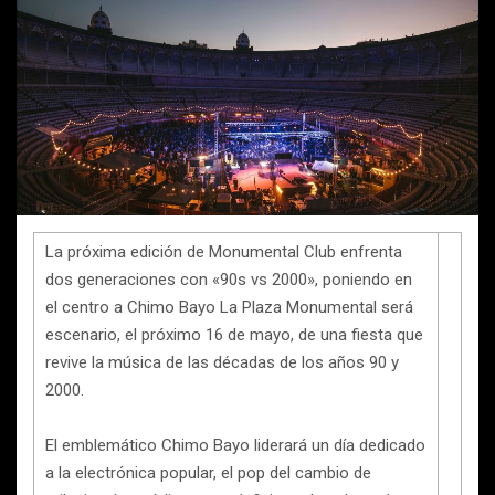
La próxima edición de Monumental Club enfrenta
dos generaciones con «90s vs 2000», poniendo en
el centro a Chimo Bayo La Plaza Monumental será
escenario, el próximo 16 de mayo, de una fiesta que
revive la música de las décadas de los años 90 y
2000.
El emblemático Chimo Bayo liderará un día dedicado
a la electrónica popular, el pop del cambio de