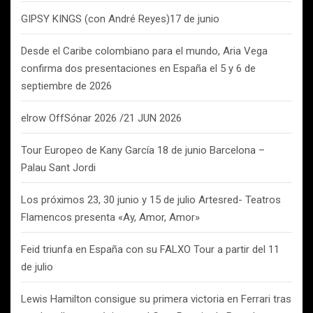
GIPSY KINGS (con André Reyes)17 de junio
Desde el Caribe colombiano para el mundo, Aria Vega
confirma dos presentaciones en España el 5 y 6 de
septiembre de 2026
elrow OffSónar 2026 /21 JUN 2026
Tour Europeo de Kany García 18 de junio Barcelona –
Palau Sant Jordi
Los próximos 23, 30 junio y 15 de julio Artesred- Teatros
Flamencos presenta «Ay, Amor, Amor»
Feid triunfa en España con su FALXO Tour a partir del 11
de julio
Lewis Hamilton consigue su primera victoria en Ferrari tras