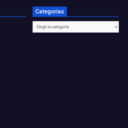
Categorías
Categorías