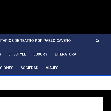
TARIOS DE TEATRO POR PABLO CAVERO
S
LIFESTYLE
LUXURY
LITERATURA
CIONES
SOCIEDAD
VIAJES