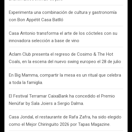
Experimenta una combinación de cultura y gastronomía
con Bon Appétit Casa Batlló
Casa Antonio transforma el arte de los cócteles con su
innovadora selección a base de vino
Aclam Club presenta el regreso de Cosimo & The Hot
Coals, en la escena del nuevo swing europeo el 28 de julio
En Big Mamma, compartir la mesa es un ritual que celebra
a toda la famiglia.
El Festival Terramar CaixaBank ha concedido el Premio
Nenúfar by Sala Joiers a Sergio Dalma.
Casa Jondal, el restaurante de Rafa Zafra, ha sido elegido
como el Mejor Chiringuito 2026 por Tapas Magazine.