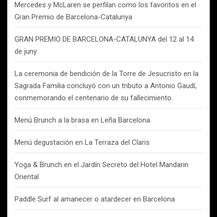
Mercedes y McLaren se perfilan como los favoritos en el
Gran Premio de Barcelona-Catalunya
GRAN PREMIO DE BARCELONA-CATALUNYA del 12 al 14
de juny
La ceremonia de bendición de la Torre de Jesucristo en la
Sagrada Familia concluyó con un tributo a Antonio Gaudí,
conmemorando el centenario de su fallecimiento.
Menú Brunch a la brasa en Leña Barcelona
Menú degustación en La Terraza del Claris
Yoga & Brunch en el Jardín Secreto del Hotel Mandarin
Oriental
Paddle Surf al amanecer o atardecer en Barcelona