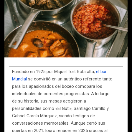
Fundado en 1925 por Miquel Tort Robiralta,
el bar
Mundial
se convirtió en un auténtico referente tanto
para los apasionados del boxeo comopara los
intelectuales de corrientes progresistas. A lo largo
de su historia, sus mesas acogieron a
personalidades como «El Guti», Santiago Carrillo y
Gabriel García Márquez, siendo testigos de
conversaciones memorables. Aunque cerró sus
puertas en 2021, logró renacer en 2025 gracias al