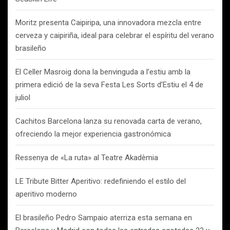
Moritz presenta Caipiripa, una innovadora mezcla entre
cerveza y caipiriña, ideal para celebrar el espíritu del verano
brasileño
El Celler Masroig dona la benvinguda a l’estiu amb la
primera edició de la seva Festa Les Sorts d’Estiu el 4 de
juliol
Cachitos Barcelona lanza su renovada carta de verano,
ofreciendo la mejor experiencia gastronómica
Ressenya de «La ruta» al Teatre Akadèmia
LE Tribute Bitter Aperitivo: redefiniendo el estilo del
aperitivo moderno
El brasileño Pedro Sampaio aterriza esta semana en