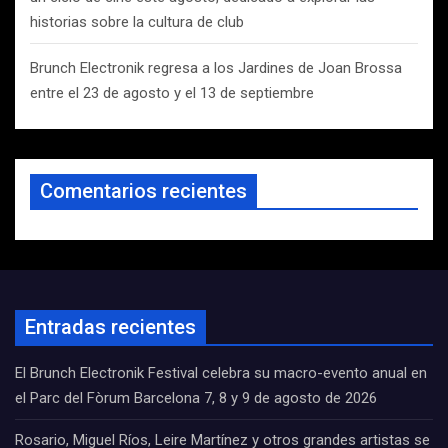
historias sobre la cultura de club
Brunch Electronik regresa a los Jardines de Joan Brossa
entre el 23 de agosto y el 13 de septiembre
Comentarios recientes
Entradas recientes
El Brunch Electronik Festival celebra su macro-evento anual en
el Parc del Fòrum Barcelona 7, 8 y 9 de agosto de 2026
Rosario, Miguel Ríos, Leire Martínez y otros grandes artistas se