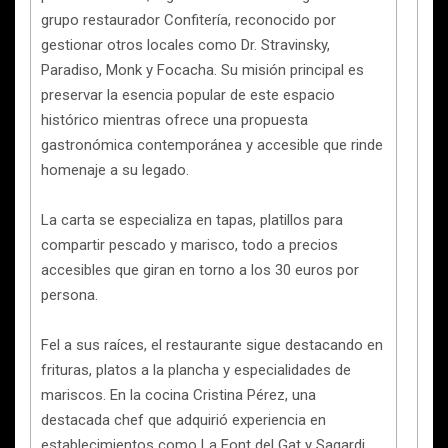
grupo restaurador Confitería, reconocido por
gestionar otros locales como Dr. Stravinsky,
Paradiso, Monk y Focacha. Su misión principal es
preservar la esencia popular de este espacio
histórico mientras ofrece una propuesta
gastronómica contemporánea y accesible que rinde
homenaje a su legado.
La carta se especializa en tapas, platillos para
compartir pescado y marisco, todo a precios
accesibles que giran en torno a los 30 euros por
persona.
Fel a sus raíces, el restaurante sigue destacando en
frituras, platos a la plancha y especialidades de
mariscos. En la cocina Cristina Pérez, una
destacada chef que adquirió experiencia en
establecimientos como La Font del Gat y Sagardi.