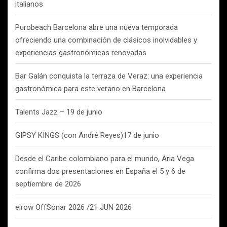
italianos
Purobeach Barcelona abre una nueva temporada
ofreciendo una combinación de clásicos inolvidables y
experiencias gastronómicas renovadas
Bar Galán conquista la terraza de Veraz: una experiencia
gastronómica para este verano en Barcelona
Talents Jazz – 19 de junio
GIPSY KINGS (con André Reyes)17 de junio
Desde el Caribe colombiano para el mundo, Aria Vega
confirma dos presentaciones en España el 5 y 6 de
septiembre de 2026
elrow OffSónar 2026 /21 JUN 2026