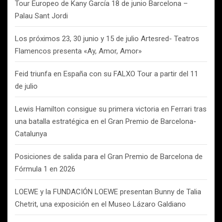
Tour Europeo de Kany García 18 de junio Barcelona –
Palau Sant Jordi
Los próximos 23, 30 junio y 15 de julio Artesred- Teatros
Flamencos presenta «Ay, Amor, Amor»
Feid triunfa en España con su FALXO Tour a partir del 11
de julio
Lewis Hamilton consigue su primera victoria en Ferrari tras
una batalla estratégica en el Gran Premio de Barcelona-
Catalunya
Posiciones de salida para el Gran Premio de Barcelona de
Fórmula 1 en 2026
LOEWE y la FUNDACIÓN LOEWE presentan Bunny de Talia
Chetrit, una exposición en el Museo Lázaro Galdiano