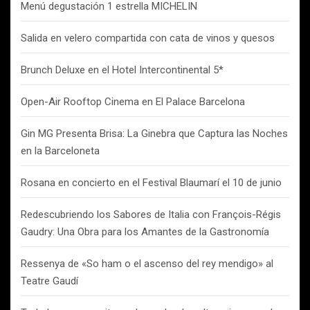
Menú degustación 1 estrella MICHELIN
Salida en velero compartida con cata de vinos y quesos
Brunch Deluxe en el Hotel Intercontinental 5*
Open-Air Rooftop Cinema en El Palace Barcelona
Gin MG Presenta Brisa: La Ginebra que Captura las Noches
en la Barceloneta
Rosana en concierto en el Festival Blaumarí el 10 de junio
Redescubriendo los Sabores de Italia con François-Régis
Gaudry: Una Obra para los Amantes de la Gastronomía
Ressenya de «So ham o el ascenso del rey mendigo» al
Teatre Gaudí