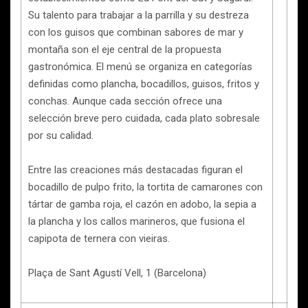
Su talento para trabajar a la parrilla y su destreza
con los guisos que combinan sabores de mar y
montaña son el eje central de la propuesta
gastronómica. El menú se organiza en categorías
definidas como plancha, bocadillos, guisos, fritos y
conchas. Aunque cada sección ofrece una
selección breve pero cuidada, cada plato sobresale
por su calidad.
Entre las creaciones más destacadas figuran el
bocadillo de pulpo frito, la tortita de camarones con
tártar de gamba roja, el cazón en adobo, la sepia a
la plancha y los callos marineros, que fusiona el
capipota de ternera con vieiras.
Plaça de Sant Agustí Vell, 1 (Barcelona)