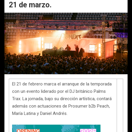
21 de marzo.
El 21 de febrero marca el arranque de la temporada
con un evento liderado por el DJ británico Palms
Trax. La jornada, bajo su dirección artística, contará
además con actuaciones de Prosumer b2b Peach,
María Latina y Daniel Andrés.