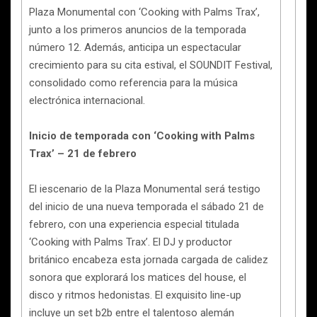
Plaza Monumental con ‘Cooking with Palms Trax’,
junto a los primeros anuncios de la temporada
número 12. Además, anticipa un espectacular
crecimiento para su cita estival, el SOUNDIT Festival,
consolidado como referencia para la música
electrónica internacional.
Inicio de temporada con ‘Cooking with Palms
Trax’ – 21 de febrero
El iescenario de la Plaza Monumental será testigo
del inicio de una nueva temporada el sábado 21 de
febrero, con una experiencia especial titulada
‘Cooking with Palms Trax’. El DJ y productor
británico encabeza esta jornada cargada de calidez
sonora que explorará los matices del house, el
disco y ritmos hedonistas. El exquisito line-up
incluye un set b2b entre el talentoso alemán