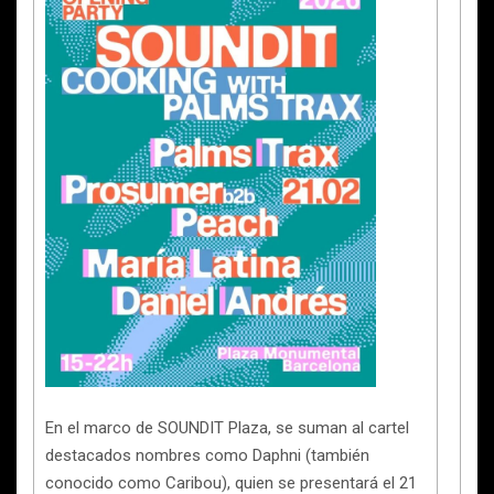
En el marco de SOUNDIT Plaza, se suman al cartel
destacados nombres como Daphni (también
conocido como Caribou), quien se presentará el 21