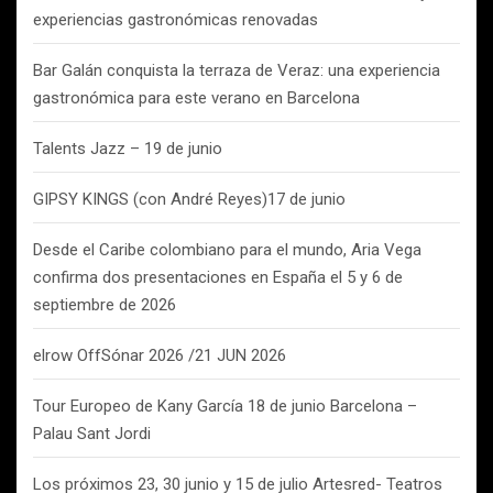
experiencias gastronómicas renovadas
Bar Galán conquista la terraza de Veraz: una experiencia
gastronómica para este verano en Barcelona
Talents Jazz – 19 de junio
GIPSY KINGS (con André Reyes)17 de junio
Desde el Caribe colombiano para el mundo, Aria Vega
confirma dos presentaciones en España el 5 y 6 de
septiembre de 2026
elrow OffSónar 2026 /21 JUN 2026
Tour Europeo de Kany García 18 de junio Barcelona –
Palau Sant Jordi
Los próximos 23, 30 junio y 15 de julio Artesred- Teatros