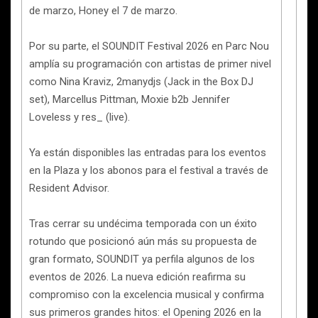
de marzo, Honey el 7 de marzo.
Por su parte, el SOUNDIT Festival 2026 en Parc Nou
amplía su programación con artistas de primer nivel
como Nina Kraviz, 2manydjs (Jack in the Box DJ
set), Marcellus Pittman, Moxie b2b Jennifer
Loveless y res_ (live).
Ya están disponibles las entradas para los eventos
en la Plaza y los abonos para el festival a través de
Resident Advisor.
Tras cerrar su undécima temporada con un éxito
rotundo que posicionó aún más su propuesta de
gran formato, SOUNDIT ya perfila algunos de los
eventos de 2026. La nueva edición reafirma su
compromiso con la excelencia musical y confirma
sus primeros grandes hitos: el Opening 2026 en la