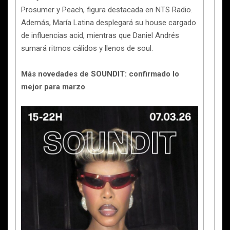
Prosumer y Peach, figura destacada en NTS Radio.
Además, María Latina desplegará su house cargado
de influencias acid, mientras que Daniel Andrés
sumará ritmos cálidos y llenos de soul.
Más novedades de SOUNDIT: confirmado lo
mejor para marzo