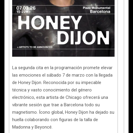
La segunda cita en la programación promete elevar
las emociones el sábado 7 de marzo con la llegada
de Honey Dijon. Reconocida por su impecable
técnica y vasto conocimiento del género
electrónico, esta artista de Chicago ofrecerá una
vibrante sesión que trae a Barcelona todo su
magnetismo. Ícono global, Honey Dijon ha dejado su
huella colaborando con figuras de la talla de
Madonna y Beyoncé.