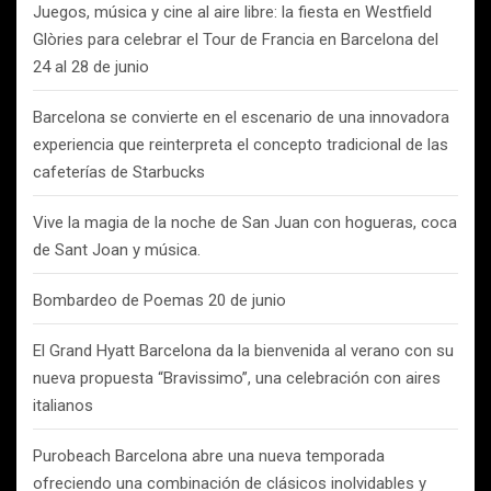
Juegos, música y cine al aire libre: la fiesta en Westfield
Glòries para celebrar el Tour de Francia en Barcelona del
24 al 28 de junio
Barcelona se convierte en el escenario de una innovadora
experiencia que reinterpreta el concepto tradicional de las
cafeterías de Starbucks
Vive la magia de la noche de San Juan con hogueras, coca
de Sant Joan y música.
Bombardeo de Poemas 20 de junio
El Grand Hyatt Barcelona da la bienvenida al verano con su
nueva propuesta “Bravissimo”, una celebración con aires
italianos
Purobeach Barcelona abre una nueva temporada
ofreciendo una combinación de clásicos inolvidables y