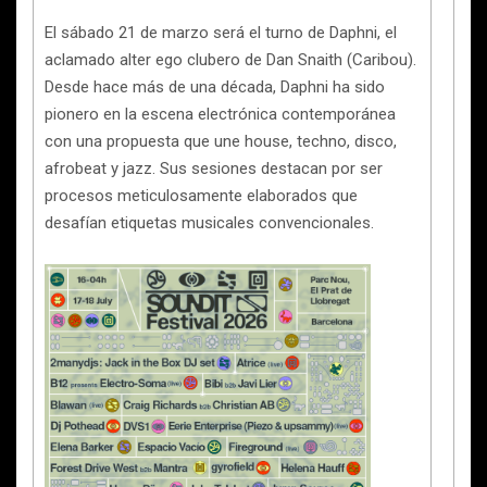
El sábado 21 de marzo será el turno de Daphni, el
aclamado alter ego clubero de Dan Snaith (Caribou).
Desde hace más de una década, Daphni ha sido
pionero en la escena electrónica contemporánea
con una propuesta que une house, techno, disco,
afrobeat y jazz. Sus sesiones destacan por ser
procesos meticulosamente elaborados que
desafían etiquetas musicales convencionales.