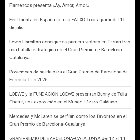
Flamencos presenta «Ay, Amor, Amor»
Feid triunfa en España con su FALXO Tour a partir del 11
de julio
Lewis Hamilton consigue su primera victoria en Ferrari tras
una batalla estratégica en el Gran Premio de Barcelona-
Catalunya
Posiciones de salida para el Gran Premio de Barcelona de
Fórmula 1 en 2026
LOEWE y la FUNDACIÓN LOEWE presentan Bunny de Talia
Chetrit, una exposición en el Museo Lázaro Galdiano
Mercedes y McLaren se perfilan como los favoritos en el
Gran Premio de Barcelona-Catalunya
GRAN PREMIO DE BARCELONA-CATALUNYA del 12 al 14