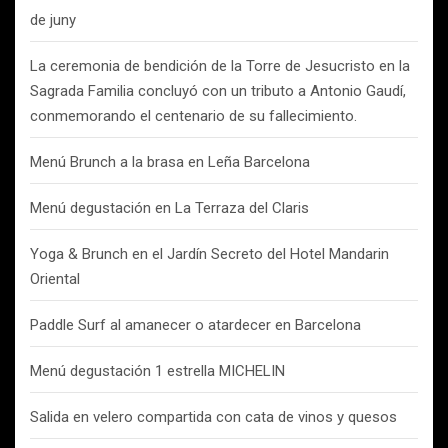
de juny
La ceremonia de bendición de la Torre de Jesucristo en la
Sagrada Familia concluyó con un tributo a Antonio Gaudí,
conmemorando el centenario de su fallecimiento.
Menú Brunch a la brasa en Leña Barcelona
Menú degustación en La Terraza del Claris
Yoga & Brunch en el Jardín Secreto del Hotel Mandarin
Oriental
Paddle Surf al amanecer o atardecer en Barcelona
Menú degustación 1 estrella MICHELIN
Salida en velero compartida con cata de vinos y quesos