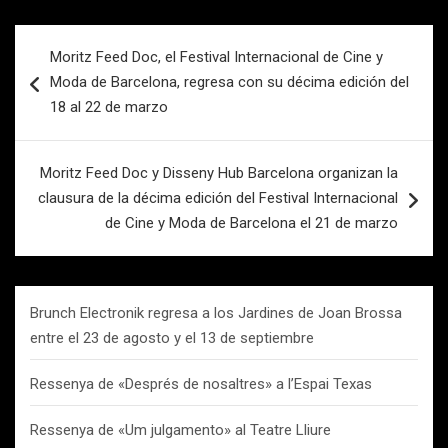
Navegación
Moritz Feed Doc, el Festival Internacional de Cine y
de
Moda de Barcelona, regresa con su décima edición del
entradas
18 al 22 de marzo
Moritz Feed Doc y Disseny Hub Barcelona organizan la
clausura de la décima edición del Festival Internacional
de Cine y Moda de Barcelona el 21 de marzo
Brunch Electronik regresa a los Jardines de Joan Brossa
entre el 23 de agosto y el 13 de septiembre
Ressenya de «Després de nosaltres» a l’Espai Texas
Ressenya de «Um julgamento» al Teatre Lliure