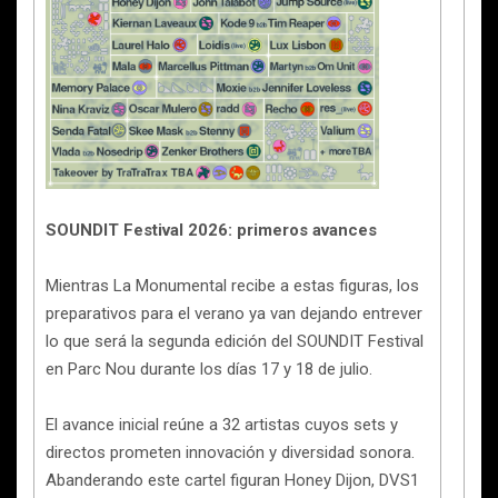
SOUNDIT Festival 2026: primeros avances
Mientras La Monumental recibe a estas figuras, los
preparativos para el verano ya van dejando entrever
lo que será la segunda edición del SOUNDIT Festival
en Parc Nou durante los días 17 y 18 de julio.
El avance inicial reúne a 32 artistas cuyos sets y
directos prometen innovación y diversidad sonora.
Abanderando este cartel figuran Honey Dijon, DVS1