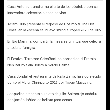
Casa Antonio transforma el arte de los cócteles con su
innovadora selección a base de vino
Aclam Club presenta el regreso de Cosimo & The Hot
Coals, en la escena del nuevo swing europeo el 28 de julio
En Big Mamma, compartir la mesa es un ritual que celebra
a toda la famiglia.
El Festival Terramar CaixaBank ha concedido el Premio
Nenúfar by Sala Joiers a Sergio Dalma.
Casa Jondal, el restaurante de Rafa Zafra, ha sido elegido
como el Mejor Chiringuito 2026 por Tapas Magazine.
Jacqueline presenta su plato de julio: Salmorejo andaluz
con jamón ibérico de bellota para cenas