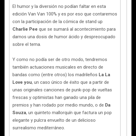
El humor y la diversión no podían faltar en esta
edición Van Van 100% y es por eso que contaremos
con la participación de la cómica de stand up
Charlie Pee
que se sumará al acontecimiento para
darnos una dosis de humor ácido y despreocupado
sobre el tema.
Y como no podía ser de otro modo, tendremos
también actuaciones musicales en directo de
bandas como (entre otros) los madrileños
La La
Love you
, un caso único de éxito que a partir de
unas originales canciones de punk-pop de vueltas
frescas y optimistas han ganado una pila de
premios y han rodado por medio mundo, o de
Da
Souza
, un quinteto mallorquín que factura un pop
elegante y pulcra envuelto de un delicioso
surrealismo mediterráneo.