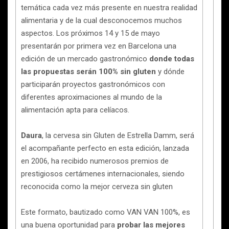
temática cada vez más presente en nuestra realidad
alimentaria y de la cual desconocemos muchos
aspectos. Los próximos 14 y 15 de mayo
presentarán por primera vez en Barcelona una
edición de un mercado gastronómico
donde todas
las propuestas serán 100% sin gluten
y dónde
participarán proyectos gastronómicos con
diferentes aproximaciones al mundo de la
alimentación apta para celíacos.
Daura
, la cervesa sin Gluten de Estrella Damm, será
el acompañante perfecto en esta edición, lanzada
en 2006, ha recibido numerosos premios de
prestigiosos certámenes internacionales, siendo
reconocida como la mejor cerveza sin gluten
Este formato, bautizado como VAN VAN 100%, es
una buena oportunidad para
probar las mejores