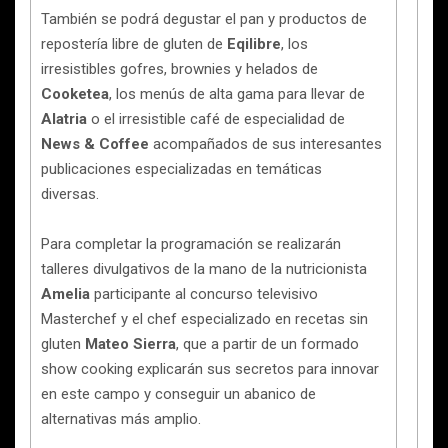
También se podrá degustar el pan y productos de
repostería libre de gluten de
Eqilibre
, los
irresistibles gofres, brownies y helados de
Cooketea
, los menús de alta gama para llevar de
Alatria
o el irresistible café de especialidad de
News & Coffee
acompañados de sus interesantes
publicaciones especializadas en temáticas
diversas.
Para completar la programación se realizarán
talleres divulgativos de la mano de la nutricionista
Amelia
participante al concurso televisivo
Masterchef y el chef especializado en recetas sin
gluten
Mateo Sierra
, que a partir de un formado
show cooking explicarán sus secretos para innovar
en este campo y conseguir un abanico de
alternativas más amplio.