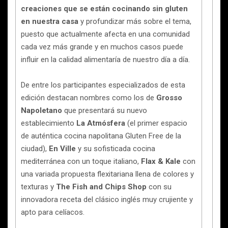
creaciones que se están cocinando sin gluten
en nuestra casa
y profundizar más sobre el tema,
puesto que actualmente afecta en una comunidad
cada vez más grande y en muchos casos puede
influir en la calidad alimentaría de nuestro día a día.
De entre los participantes especializados de esta
edición destacan nombres como los de
Grosso
Napoletano
que presentará su nuevo
establecimiento
La Atmósfera
(el primer espacio
de auténtica cocina napolitana Gluten Free de la
ciudad),
En Ville
y su sofisticada cocina
mediterránea con un toque italiano,
Flax & Kale
con
una variada propuesta flexitariana llena de colores y
texturas y
The Fish and Chips Shop
con su
innovadora receta del clásico inglés muy crujiente y
apto para celíacos.