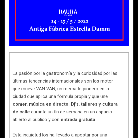
La pasión por la gastronomía y la curiosidad por las
últimas tendencias internacionales son los motor
que mueve VAN VAN, un mercado pionero en la
ciudad que aplica una fórmula propia y que une
comer, música en directo, Dj’s, talleres
y cultura
de calle
durante un fin de semana en un espacio
abierto al público y con
entrada gratuita
.
Esta inquietud los ha llevado a apostar por una