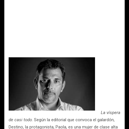
La víspera
de casi todo
. Según la editorial que convoca el galardón,
Destino, la protagonista, Paola, es una mujer de clase alta