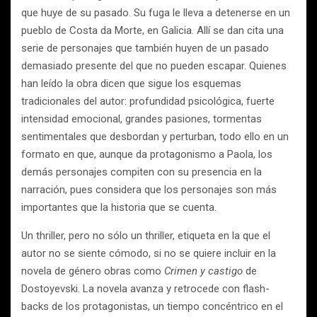
que huye de su pasado. Su fuga le lleva a detenerse en un
pueblo de Costa da Morte, en Galicia. Allí se dan cita una
serie de personajes que también huyen de un pasado
demasiado presente del que no pueden escapar. Quienes
han leído la obra dicen que sigue los esquemas
tradicionales del autor: profundidad psicológica, fuerte
intensidad emocional, grandes pasiones, tormentas
sentimentales que desbordan y perturban, todo ello en un
formato en que, aunque da protagonismo a Paola, los
demás personajes compiten con su presencia en la
narración, pues considera que los personajes son más
importantes que la historia que se cuenta.
Un thriller, pero no sólo un thriller, etiqueta en la que el
autor no se siente cómodo, si no se quiere incluir en la
novela de género obras como
Crimen y castigo
de
Dostoyevski. La novela avanza y retrocede con flash-
backs de los protagonistas, un tiempo concéntrico en el