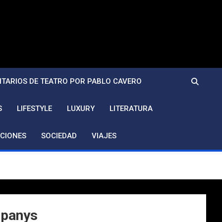
TARIOS DE TEATRO POR PABLO CAVERO
S
LIFESTYLE
LUXURY
LITERATURA
CIONES
SOCIEDAD
VIAJES
mpanys