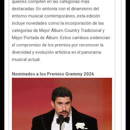
quienes compiten en las categorías más
destacadas. En sintonía con el dinamismo del
entorno musical contemporáneo, esta edición
incluye novedades como la incorporación de las
categorías de Mejor Álbum Country Tradicional y
Mejor Portada de Álbum. Estos cambios evidencian
el compromiso de los premios por reconocer la
diversidad y evolución artística en el panorama
musical actual.
Nominados a los Premios Grammy 2026