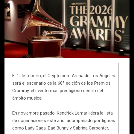
El 1 de febrero, el Crypto.com Arena de Los Ángeles
será el escenario de la 68ª edición de los Premios
Grammy, el evento más prestigioso dentro del
ámbito musical.
En noviembre pasado, Kendrick Lamar lidera la lista
de nominaciones este año, acompañado por figuras
como Lady Gaga, Bad Bunny y Sabrina Carpenter,