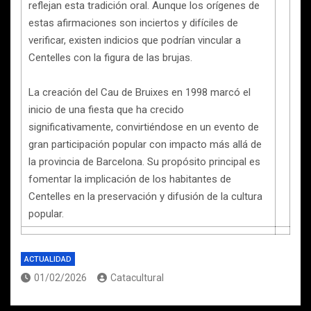
reflejan esta tradición oral. Aunque los orígenes de
estas afirmaciones son inciertos y difíciles de
verificar, existen indicios que podrían vincular a
Centelles con la figura de las brujas.
La creación del Cau de Bruixes en 1998 marcó el
inicio de una fiesta que ha crecido
significativamente, convirtiéndose en un evento de
gran participación popular con impacto más allá de
la provincia de Barcelona. Su propósito principal es
fomentar la implicación de los habitantes de
Centelles en la preservación y difusión de la cultura
popular.
ACTUALIDAD
01/02/2026
Catacultural