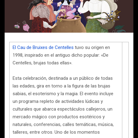
El Cau de Bruixes de Centelles
tuvo su origen en
1998, inspirado en el antiguo dicho popular: «De
Centelles, brujas todas ellas».
Esta celebración, destinada a un público de todas
las edades, gira en torno a la figura de las brujas
sabias, el esoterismo y la magia. El evento incluye
un programa repleto de actividades lúdicas y
culturales que abarca espectáculos callejeros, un
mercado mágico con productos esotéricos y
naturales, conferencias, calles temáticas, música,
talleres, entre otros. Uno de los momentos