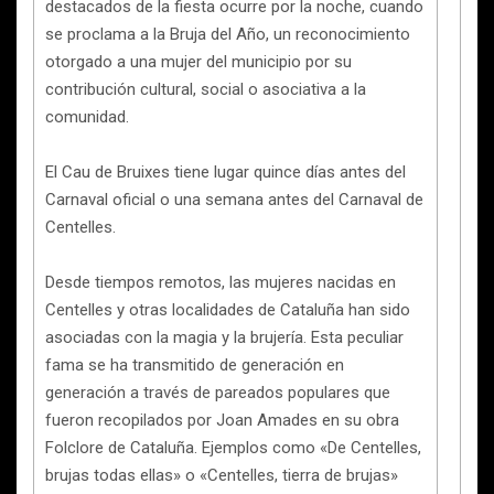
destacados de la fiesta ocurre por la noche, cuando
se proclama a la Bruja del Año, un reconocimiento
otorgado a una mujer del municipio por su
contribución cultural, social o asociativa a la
comunidad.
El Cau de Bruixes tiene lugar quince días antes del
Carnaval oficial o una semana antes del Carnaval de
Centelles.
Desde tiempos remotos, las mujeres nacidas en
Centelles y otras localidades de Cataluña han sido
asociadas con la magia y la brujería. Esta peculiar
fama se ha transmitido de generación en
generación a través de pareados populares que
fueron recopilados por Joan Amades en su obra
Folclore de Cataluña. Ejemplos como «De Centelles,
brujas todas ellas» o «Centelles, tierra de brujas»