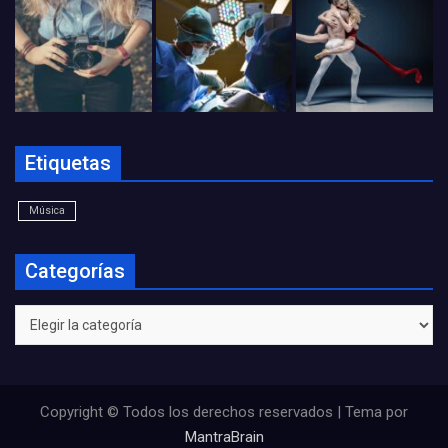
Etiquetas
Música
Categorías
Categorías
Copyright © Todos los derechos reservados | Tema por
MantraBrain