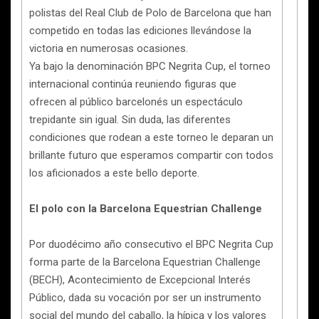
polistas del Real Club de Polo de Barcelona que han
competido en todas las ediciones llevándose la
victoria en numerosas ocasiones.
Ya bajo la denominación BPC Negrita Cup, el torneo
internacional continúa reuniendo figuras que
ofrecen al público barcelonés un espectáculo
trepidante sin igual. Sin duda, las diferentes
condiciones que rodean a este torneo le deparan un
brillante futuro que esperamos compartir con todos
los aficionados a este bello deporte.
El polo con la Barcelona Equestrian Challenge
Por duodécimo año consecutivo el BPC Negrita Cup
forma parte de la Barcelona Equestrian Challenge
(BECH), Acontecimiento de Excepcional Interés
Público, dada su vocación por ser un instrumento
social del mundo del caballo, la hípica y los valores