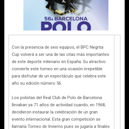
Con la presencia de seis equipos, el BPC Negrita
Cup volverá a ser una de las citas más importantes
de este deporte milenario en España. Su atractivo
convierte este torneo en una ocasión irrepetible
para disfrutar de un espectáculo que celebra este
año su edición número 56.
Los polistas del Real Club de Polo de Barcelona
llevaban ya 71 años de actividad cuando, en 1968,
decidieron instaurar la celebración de un gran
evento internacional. Esta gran competición se
llamaría Torneo de Invierno pues se jugaría a finales