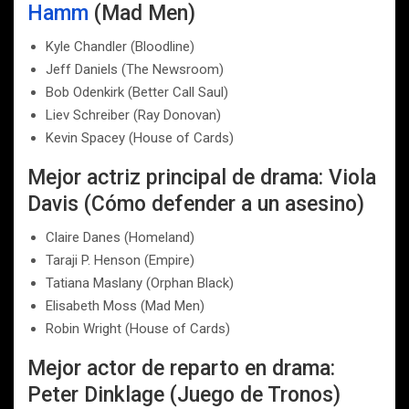
Hamm
(Mad Men)
Kyle Chandler (Bloodline)
Jeff Daniels (The Newsroom)
Bob Odenkirk (Better Call Saul)
Liev Schreiber (Ray Donovan)
Kevin Spacey (House of Cards)
Mejor actriz principal de drama: Viola
Davis (Cómo defender a un asesino)
Claire Danes (Homeland)
Taraji P. Henson (Empire)
Tatiana Maslany (Orphan Black)
Elisabeth Moss (Mad Men)
Robin Wright (House of Cards)
Mejor actor de reparto en drama:
Peter Dinklage (Juego de Tronos)