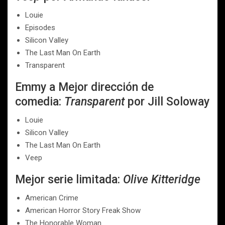
Louie
Episodes
Silicon Valley
The Last Man On Earth
Transparent
Emmy a Mejor dirección de
comedia:
Transparent
por Jill Soloway
Louie
Silicon Valley
The Last Man On Earth
Veep
Mejor serie limitada:
Olive Kitteridge
American Crime
American Horror Story Freak Show
The Honorable Woman