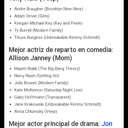
Andre Braugher (Brooklyn Nine-Nine)
Adam Driver (Girls)
Keegan-Michael Key (Key and Peele)
Ty Burrell (Modern Family)
Tituss Burgess (Unbreakable Kimmy Schmidt)
Mejor actriz de reparto en comedia:
Allison Janney (Mom)
Mayim Bialik (The Big Bang Theory)
Niecy Nash (Getting On)
Julie Bowen (Modern Family)
Kate McKinnon (Saturday Night Live)
Gaby Hoffmann (Transparent)
Jane Krakowski (Unbreakable Kimmy Schmidt)
Anna Chlumsky (Veep)
Mejor actor principal de drama:
Jon