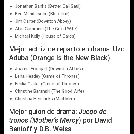
Jonathan Banks (Better Call Saul)
Ben Mendelsohn (Bloodline)
Jim Carter (Downton Abbey)
Alan Cumming (The Good Wife)
Michael Kelly (House of Cards)
Mejor actriz de reparto en drama: Uzo
Aduba (Orange is the New Black)
Joanne Froggatt (Downton Abbey)
Lena Headey (Game of Thrones)
Emilia Clarke (Game of Thrones)
Christine Baranski (The Good Wife)
Christina Hendricks (Mad Men)
Mejor guion de drama:
Juego de
tronos (Mother’s Mercy
) por David
Benioff y D.B. Weiss