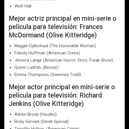
Wolf Hall
Mejor actriz principal en mini-serie o
película para televisión: Frances
McDormand (Olive Kitteridge)
Maggie Gyllenhaal (The Honorable Woman)
Felicity Huffman (American Crime)
Jessica Lange (American Horror Story: Freak Show)
Queen Latifah, (Bessie)
Emma Thompson, (Sweeney Todd)
Mejor actor principal en mini-serie o
película para televisión: Richard
Jenkins (Olive Kitteridge)
Adrien Brody (Houdini)
Ricky Gervais (Derek Special)
Timothy Hutton, (American Crime)