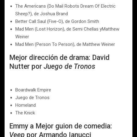
The Americans (Do Mail Robots Dream Of Electric
Sheep?), de Joshua Brand
Better Call Saul (Five-O), de Gordon Smith
Mad Men (Lost Horizon), de Semi Chellas yMatthew
Weiner
Mad Men (Person To Person), de Matthew Weiner
Mejor dirección de drama: David
Nutter por
Juego de Tronos
Boardwalk Empire
Juego de Tronos
Homeland
The Knick
Emmy a Mejor guion de comedia:
Veep
por Armando Ianucci