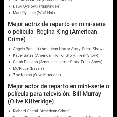
David Oyelowo (Nightingale)
Mark Rylance (Wolf Hall)
Mejor actriz de reparto en mini-serie
o película: Regina King (American
Crime)
Angela Bassett (American Horror Story: Freak Show)
Kathy Bates (American Horror Story: Freak Show)
Sarah Paulson (American Horror Story: Freak Show)
Mo’Nique (Bessie)
Zoe Kazan (Olive Kitteridge)
Mejor actor de reparto en mini-serie o
película para televisión
:
Bill Murray
(Olive Kitteridge)
Richard Cabral, “American Crime”