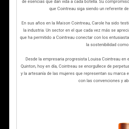
de esencias que dan vida a cada botella. Su compromiso 
que Cointreau siga siendo un referente de 
En sus años en la
Maison
Cointreau, Carole ha sido test
la industria. Un sector en el que cada vez más se apreci
que ha permitido a Cointreau conectar con los entusiasta
la sostenibilidad como 
Desde la empresaria progresista Louisa Cointreau en el
Quinton, hoy en día, Cointreau se enorgullece de perpetua
y la artesanía de las mujeres que representan su marca e 
con las convenciones y ab