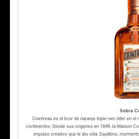
Sobre Co
Cointreau es el licor de naranja triple-sec líder en 
continentes. Desde sus orígenes en 1849, la Maison Coi
impulso creativo que le dio vida. Equilibrio, momento