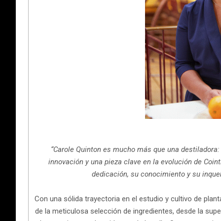
“Carole Quinton es mucho más que una destiladora: e
innovación y una pieza clave en la evolución de Cointr
dedicación, su conocimiento y su inque
Con una sólida trayectoria en el estudio y cultivo de pla
de la meticulosa selección de ingredientes, desde la supe