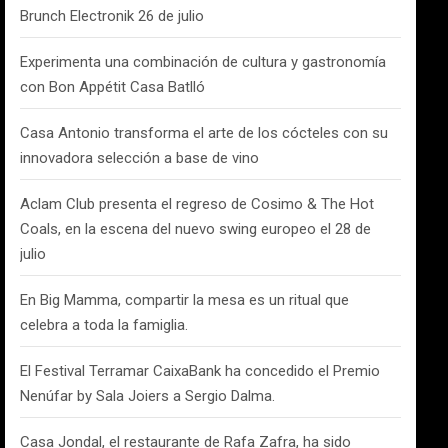
Brunch Electronik 26 de julio
Experimenta una combinación de cultura y gastronomía
con Bon Appétit Casa Batlló
Casa Antonio transforma el arte de los cócteles con su
innovadora selección a base de vino
Aclam Club presenta el regreso de Cosimo & The Hot
Coals, en la escena del nuevo swing europeo el 28 de
julio
En Big Mamma, compartir la mesa es un ritual que
celebra a toda la famiglia.
El Festival Terramar CaixaBank ha concedido el Premio
Nenúfar by Sala Joiers a Sergio Dalma.
Casa Jondal, el restaurante de Rafa Zafra, ha sido