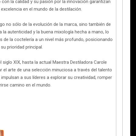
con la calidad y su pasión por la innovación garantizan
excelencia en el mundo de la destilación.
igo no sólo de la evolución de la marca, sino también de
a la autenticidad y la buena mixología hecha a mano, lo
s de la coctelería a un nivel más profundo, posicionando
su prioridad principal.
 siglo XIX, hasta la actual Maestra Destiladora Carole
r el arte de una selección minuciosa a través del talento
impulsan a sus líderes a explorar su creatividad, romper
rirse camino en el mundo.