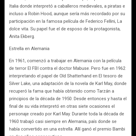
Italia donde interpretó a caballeros medievales, a piratas e
incluso a Robin Hood, aunque sería más recordado por su
participación en la famosa película de Federico Fellini, La
dolce vita. Su papel fue el de esposo de la protagonista,
Anita Ekberg.
Estrella en Alemania
En 1961, comenzó a trabajar en Alemania con la película
de terror El FBI contra el doctor Mabuse. Pero fue en 1962
interpretando el papel de Old Shatterhand en El tesoro de
Silver Lake, una adaptación de la novela de Karl May, donde
recuperó la fama que había obtenido como Tarzán a
principios de la década de 1950. Desde entonces y hasta el
final de su vida interpretó en otras siete ocasiones el
personaje creado por Karl May. Durante toda la década de
1960 trabajó casi siempre en Alemania, país donde se
había convertido en una estrella. Allí ganó el premio Bambi