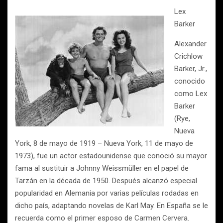
Lex
Barker
Alexander
Crichlow
Barker, Jr.,
conocido
como Lex
Barker
(Rye,
Nueva
York, 8 de mayo de 1919 – Nueva York, 11 de mayo de
1973), fue un actor estadounidense que conoció su mayor
fama al sustituir a Johnny Weissmüller en el papel de
Tarzán en la década de 1950. Después alcanzó especial
popularidad en Alemania por varias películas rodadas en
dicho país, adaptando novelas de Karl May. En España se le
recuerda como el primer esposo de Carmen Cervera.