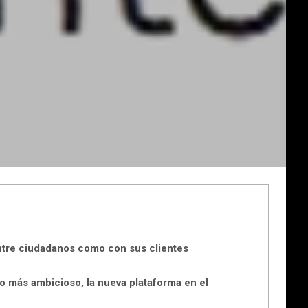
entre ciudadanos como con sus clientes
o más ambicioso, la nueva plataforma en el