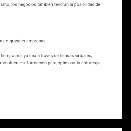
smo, los negocios también tendrán la posibilidad de
anas o grandes empresas.
empo real ya sea a través de tiendas virtuales,
rán obtener información para optimizar la estrategia