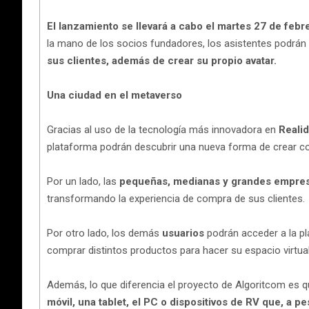
El lanzamiento se llevará a cabo el martes 27 de feb
la mano de los socios fundadores, los asistentes podrán
sus clientes, además de crear su propio avatar.
Una ciudad en el metaverso
Gracias al uso de la tecnología más innovadora en
Realid
plataforma podrán descubrir una nueva forma de crear c
Por un lado, las
pequeñas, medianas y grandes empre
transformando la experiencia de compra de sus clientes.
Por otro lado, los demás
usuarios
podrán acceder a la p
comprar distintos productos para hacer su espacio virtual
Además, lo que diferencia el proyecto de Algoritcom es 
móvil, una tablet, el PC o dispositivos de RV que, a 