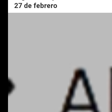
27 de febrero