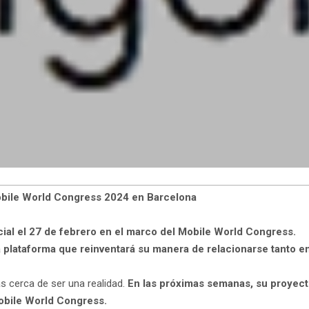
Mobile World Congress 2024 en Barcelona
cial el 27 de febrero en el marco del Mobile World Congress.
 plataforma que reinventará su manera de relacionarse tanto 
s cerca de ser una realidad.
En las próximas semanas, su proyect
Mobile World Congress.