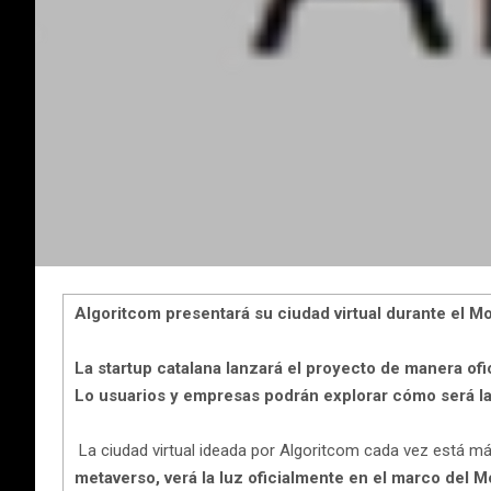
Algoritcom presentará su ciudad virtual durante el 
La startup catalana lanzará el proyecto de manera ofi
Lo usuarios y empresas podrán explorar cómo será la
La ciudad virtual ideada por Algoritcom cada vez está má
metaverso, verá la luz oficialmente en el marco del 