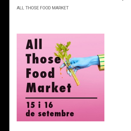
ALL THOSE FOOD MARKET