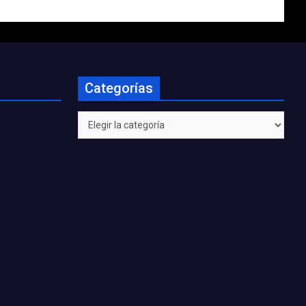
Categorías
Categorías