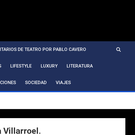
TARIOS DE TEATRO POR PABLO CAVERO
S
LIFESTYLE
LUXURY
LITERATURA
CIONES
SOCIEDAD
VIAJES
Villarroel.