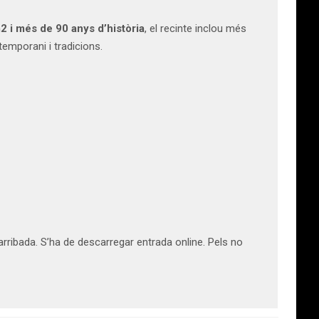
 i més de 90 anys d’història
, el recinte inclou més
temporani i tradicions.
rribada. S’ha de descarregar entrada online. Pels no