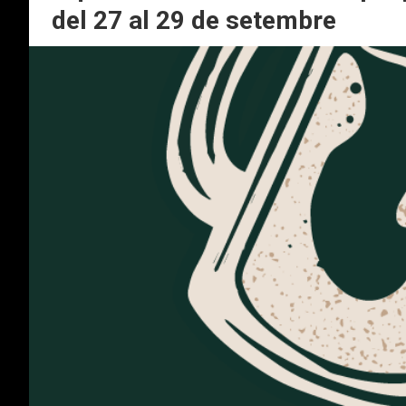
del 27 al 29 de setembre