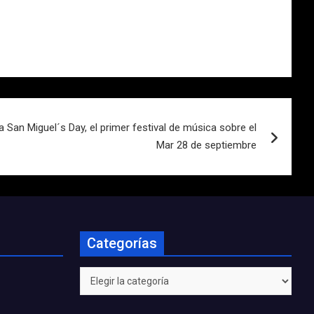
San Miguel´s Day, el primer festival de música sobre el
Mar 28 de septiembre
Categorías
Categorías