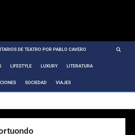
TARIOS DE TEATRO POR PABLO CAVERO
S
LIFESTYLE
LUXURY
LITERATURA
CIONES
SOCIEDAD
VIAJES
Portuondo