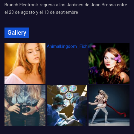
Brunch Electronik regresa a los Jardines de Joan Brossa entre
el 23 de agosto y el 13 de septiembre
Gallery
Animalkingdom_FichaCine