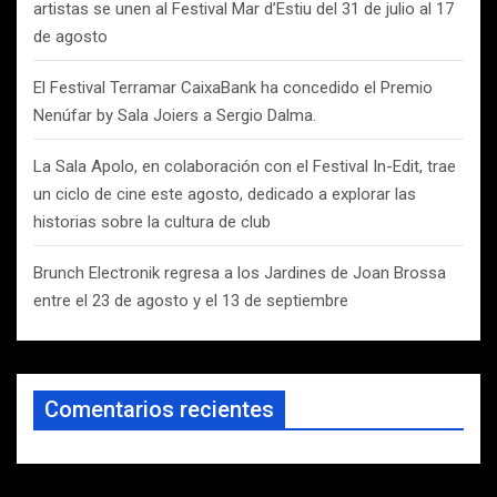
artistas se unen al Festival Mar d’Estiu del 31 de julio al 17
de agosto
El Festival Terramar CaixaBank ha concedido el Premio
Nenúfar by Sala Joiers a Sergio Dalma.
La Sala Apolo, en colaboración con el Festival In-Edit, trae
un ciclo de cine este agosto, dedicado a explorar las
historias sobre la cultura de club
Brunch Electronik regresa a los Jardines de Joan Brossa
entre el 23 de agosto y el 13 de septiembre
Comentarios recientes