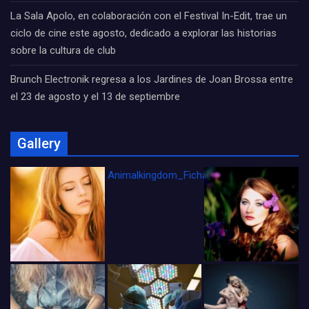
La Sala Apolo, en colaboración con el Festival In-Edit, trae un
ciclo de cine este agosto, dedicado a explorar las historias
sobre la cultura de club
Brunch Electronik regresa a los Jardines de Joan Brossa entre
el 23 de agosto y el 13 de septiembre
Gallery
Animalkingdom_FichaCine