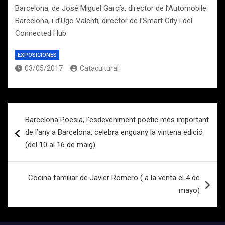
Barcelona, de José Miguel García, director de l’Automobile
Barcelona, i d’Ugo Valenti, director de l’Smart City i del
Connected Hub
EXPOSICIONES
03/05/2017
Catacultural
Navegación
Barcelona Poesia, l’esdeveniment poètic més important
de
de l’any a Barcelona, celebra enguany la vintena edició
entradas
(del 10 al 16 de maig)
Cocina familiar de Javier Romero ( a la venta el 4 de
mayo)