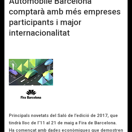
Automobile Barcelona
comptarà amb més empreses
participants i major
internacionalitat
Principals novetats del Saló de l’edició de 2017, que
tindrà lloc de l’11 al 21 de maig a Fira de Barcelona.
Ha començat amb dades econòmiques que demostren