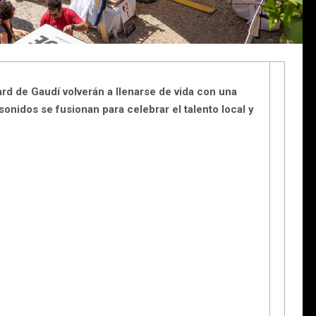
ard de Gaudí volverán a llenarse de vida con una
onidos se fusionan para celebrar el talento local y