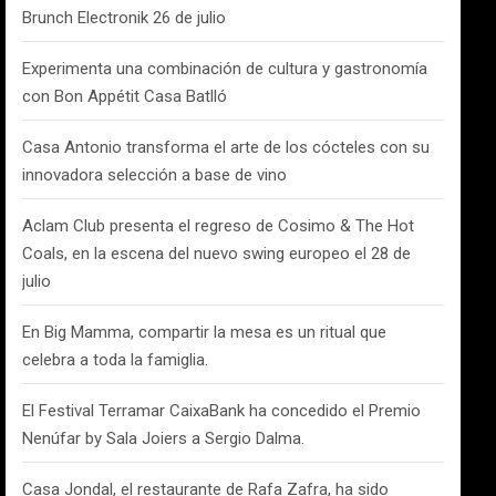
Brunch Electronik 26 de julio
Experimenta una combinación de cultura y gastronomía
con Bon Appétit Casa Batlló
Casa Antonio transforma el arte de los cócteles con su
innovadora selección a base de vino
Aclam Club presenta el regreso de Cosimo & The Hot
Coals, en la escena del nuevo swing europeo el 28 de
julio
En Big Mamma, compartir la mesa es un ritual que
celebra a toda la famiglia.
El Festival Terramar CaixaBank ha concedido el Premio
Nenúfar by Sala Joiers a Sergio Dalma.
Casa Jondal, el restaurante de Rafa Zafra, ha sido