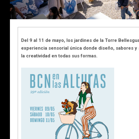
Del 9 al 11 de mayo, los jardines de la Torre Bellesgu
experiencia sensorial única donde diseño, sabores y s
la creatividad en todas sus formas.