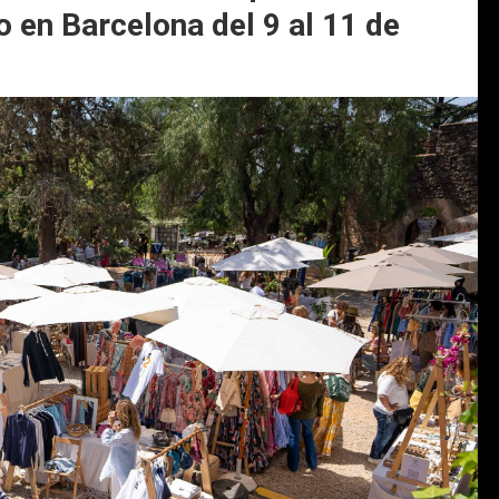
o en Barcelona del 9 al 11 de