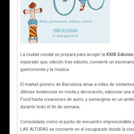
La ciudad condal se prepara para acoger la
XXIX Edició
esperado que, edición tras edición, convierte un escenari
gastronomía y la música.
El market pionero de Barcelona atrae a miles de visitantes
últimas tendencias en moda y decoración, saborear una ex
Food hasta creaciones de autor, y sumergirse en un ambi
durante todo el fin de semana.
Consolidado como el punto de encuentro imprescindible 
LAS ALTURAS se convierte en el escaparate donde la creat