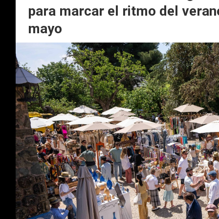
para marcar el ritmo del veran
mayo