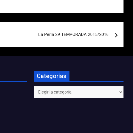
La Perla 29 TEMPORADA 2015/2016
Categorías
Categorías