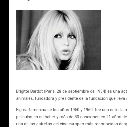
Brigitte Bardot (París, 28 de septiembre de 1934) es una a
animales, fundadora y presidente de la fundación que lleva
Figura femenina de los años 1950 y 1960, fue una estrella 
películas en su haber y más de 80 canciones en 21 años de 
una de las estrellas del cine europeo más reconocidas desp