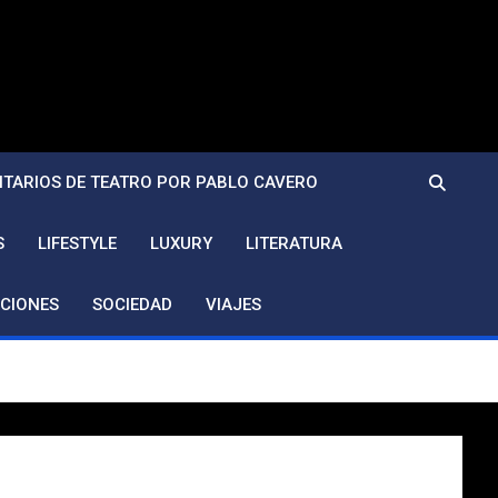
TARIOS DE TEATRO POR PABLO CAVERO
S
LIFESTYLE
LUXURY
LITERATURA
CIONES
SOCIEDAD
VIAJES