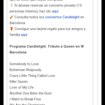
Si deseas reservar un concierto privado (15
personas mínimo), haz clic
aquí
Consulta todos los
conciertos Candlelight
en
Barcelona
Consigue una tarjeta regalo para tus amigos y
familia
aquí
Programa Candlelight: Tributo a Queen en W
Barcelona
Somebody to Love
Bohemian Rhapsody
Crazy Little Thing Called Love
Killer Queen
Love of My Life
Another One Bites the Dust
I Want to Break Free