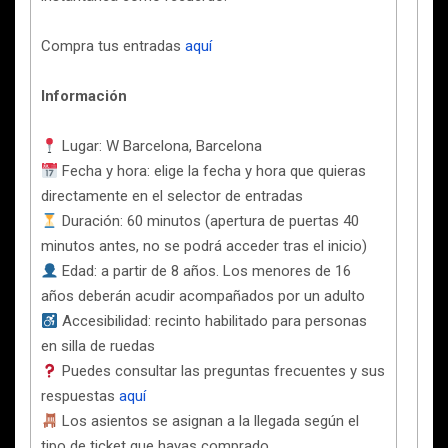
Compra tus entradas
aquí
Información
Lugar: W Barcelona, Barcelona
Fecha y hora: elige la fecha y hora que quieras
directamente en el selector de entradas
Duración: 60 minutos (apertura de puertas 40
minutos antes, no se podrá acceder tras el inicio)
Edad: a partir de 8 años. Los menores de 16
años deberán acudir acompañados por un adulto
Accesibilidad: recinto habilitado para personas
en silla de ruedas
Puedes consultar las preguntas frecuentes y sus
respuestas
aquí
Los asientos se asignan a la llegada según el
tipo de ticket que hayas comprado