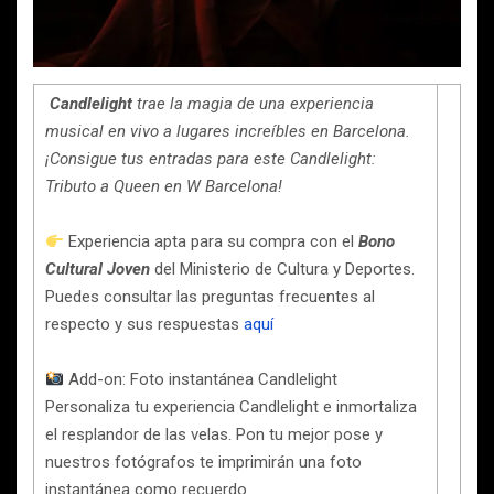
Candlelight
trae la magia de una experiencia
musical en vivo a lugares increíbles en Barcelona.
¡Consigue tus entradas para este Candlelight:
Tributo a Queen en W Barcelona!
Experiencia apta para su compra con el
Bono
Cultural Joven
del Ministerio de Cultura y Deportes.
Puedes consultar las preguntas frecuentes al
respecto y sus respuestas
aquí
Add-on: Foto instantánea Candlelight
Personaliza tu experiencia Candlelight e inmortaliza
el resplandor de las velas. Pon tu mejor pose y
nuestros fotógrafos te imprimirán una foto
instantánea como recuerdo.