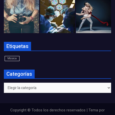
Etiquetas
Música
Categorías
Categorías
Copyright © Todos los derechos reservados | Tema por