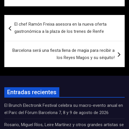
Navegación
El chef Ramón Freixa asesora en la nueva oferta
de
gastronómica a la plaza de los trenes de Renfe
entradas
Barcelona será una fiesta llena de magia para recibir a
los Reyes Magos y su séquito!
Entradas recientes
El Brunch Electronik Festival celebra su macro-evento anual en
el Parc del Fòrum Barcelona 7, 8 y 9 de agosto de 2026
Rosario, Miguel Ríos, Leire Martínez y otros grandes artistas se