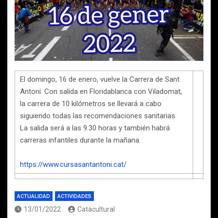
El domingo, 16 de enero, vuelve la Carrera de Sant
Antoni. Con salida en Floridablanca con Viladomat,
la carrera de 10 kilómetros se llevará a cabo
siguiendo todas las recomendaciones sanitarias.
La salida será a las 9.30 horas y también habrá
carreras infantiles durante la mañana.
https://www.cursasantantoni.cat/
ACTUALIDAD
ACTIVIDADES
13/01/2022
Catacultural