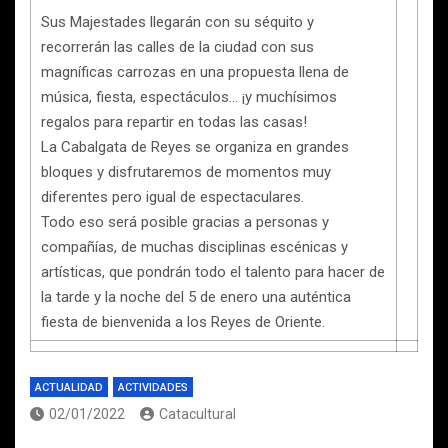
Sus Majestades llegarán con su séquito y
recorrerán las calles de la ciudad con sus
magníficas carrozas en una propuesta llena de
música, fiesta, espectáculos… ¡y muchísimos
regalos para repartir en todas las casas!
La Cabalgata de Reyes se organiza en grandes
bloques y disfrutaremos de momentos muy
diferentes pero igual de espectaculares.
Todo eso será posible gracias a personas y
compañías, de muchas disciplinas escénicas y
artísticas, que pondrán todo el talento para hacer de
la tarde y la noche del 5 de enero una auténtica
fiesta de bienvenida a los Reyes de Oriente.
ACTUALIDAD
ACTIVIDADES
02/01/2022
Catacultural