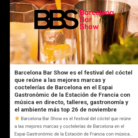
Barcelona Bar Show es el festival del cóctel
que reúne a las mejores marcas y
coctelerías de Barcelona en el Espai
Gastronòmic de la Estación de Francia con
música en directo, talleres, gastronomía y
el ambiente más top 26 de noviembre
Barcelona Bar Show es el festival del cóctel que reúne
a las mejores marcas y coctelerías de Barcelona en el
Espai Gastronòmic de la Estación de Francia con música…