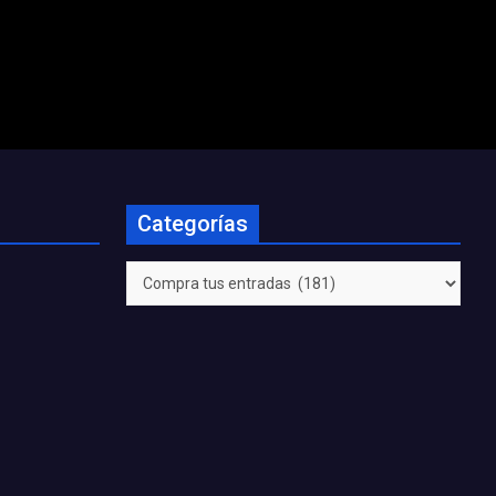
Categorías
Categorías