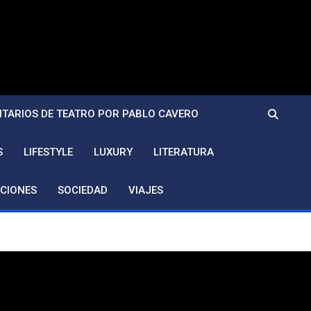
TARIOS DE TEATRO POR PABLO CAVERO
S
LIFESTYLE
LUXURY
LITERATURA
CIONES
SOCIEDAD
VIAJES